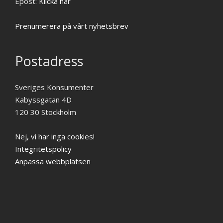
Epost:
Klicka här
Prenumerera på vårt nyhetsbrev
Postadress
Sveriges Konsumenter
Kabyssgatan 4D
120 30 Stockholm
Nej, vi har inga cookies!
Integritetspolicy
Anpassa webbplatsen