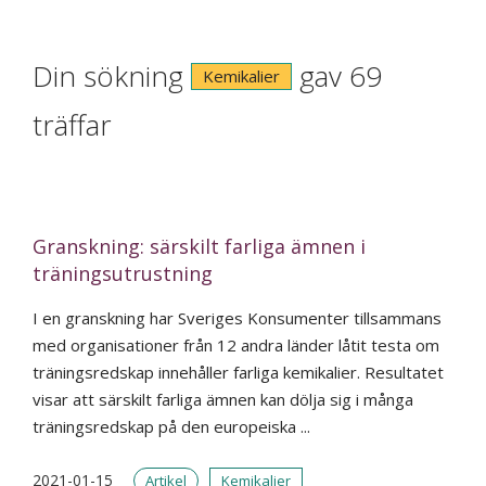
Din sökning
gav 69
Kemikalier
träffar
Granskning: särskilt farliga ämnen i
träningsutrustning
I en granskning har Sveriges Konsumenter tillsammans
med organisationer från 12 andra länder låtit testa om
träningsredskap innehåller farliga kemikalier. Resultatet
visar att särskilt farliga ämnen kan dölja sig i många
träningsredskap på den europeiska ...
2021-01-15
Artikel
Kemikalier