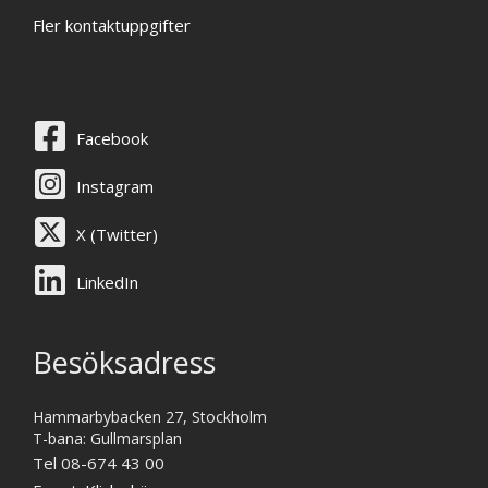
Fler kontaktuppgifter
Facebook
Instagram
X (Twitter)
LinkedIn
Besöksadress
Hammarbybacken 27, Stockholm
T-bana: Gullmarsplan
Tel 08-674 43 00