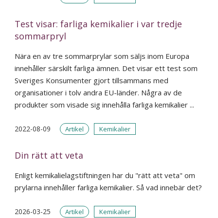
Test visar: farliga kemikalier i var tredje
sommarpryl
Nära en av tre sommarprylar som säljs inom Europa
innehåller särskilt farliga ämnen. Det visar ett test som
Sveriges Konsumenter gjort tillsammans med
organisationer i tolv andra EU-länder. Några av de
produkter som visade sig innehålla farliga kemikalier ...
2022-08-09
Artikel
Kemikalier
Din rätt att veta
Enligt kemikalielagstiftningen har du "rätt att veta" om
prylarna innehåller farliga kemikalier. Så vad innebär det?
2026-03-25
Artikel
Kemikalier