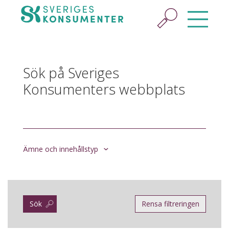
Sök på Sveriges
Konsumenters webbplats
Ämne och innehållstyp