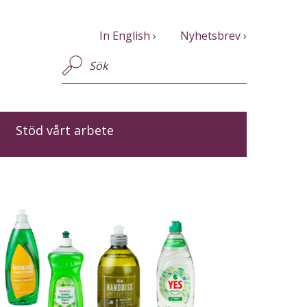
In English
Nyhetsbrev
Stöd vårt arbete