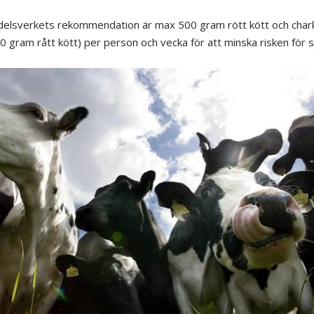
elsverkets rekommendation är max 500 gram rött kött och chark 
 gram rått kött) per person och vecka för att minska risken för 