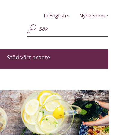
In English
Nyhetsbrev
Stöd vårt arbete