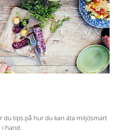
r du tips på hur du kan äta miljösmart
 i hand.