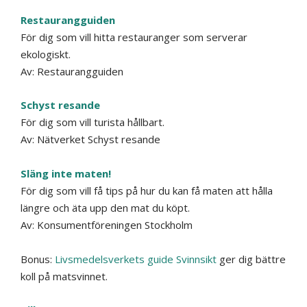
Restaurangguiden
För dig som vill hitta restauranger som serverar
ekologiskt.
Av: Restaurangguiden
Schyst resande
För dig som vill turista hållbart.
Av:
Nätverket Schyst resande
Släng inte maten!
För dig som vill få tips på hur du kan få maten att hålla
längre och äta upp den mat du köpt.
Av:
Konsumentföreningen Stockholm
Bonus:
Livsmedelsverkets guide Svinnsikt
ger dig bättre
koll på matsvinnet.