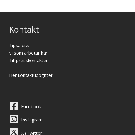
Kontakt
Tipsa oss
Vi som arbetar här
Till presskontakter
Fler kontaktuppgifter
Facebook
Instagram
X (Twitter)