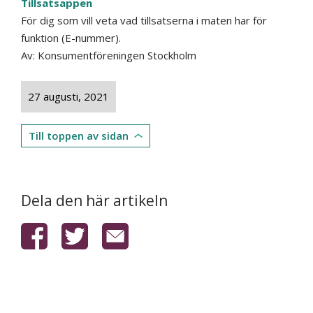
Tillsatsappen
För dig som vill veta vad tillsatserna i maten har för
funktion (E-nummer).
Av:
Konsumentföreningen Stockholm
27 augusti, 2021
Till toppen av sidan
Dela den här artikeln