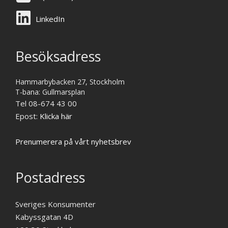
LinkedIn
Besöksadress
Hammarbybacken 27, Stockholm
T-bana: Gullmarsplan
Tel 08-674 43 00
Epost:
Klicka här
Prenumerera på vårt nyhetsbrev
Postadress
Sveriges Konsumenter
Kabyssgatan 4D