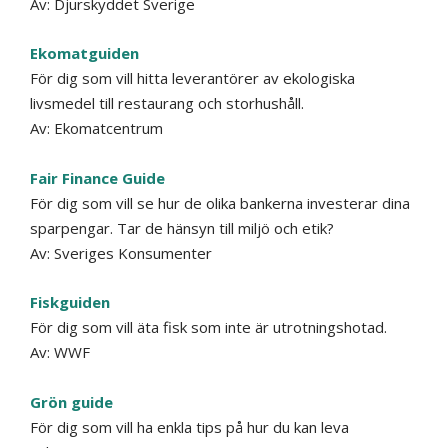
Av:
Djurskyddet Sverige
Ekomatguiden
För dig som vill hitta leverantörer av ekologiska
livsmedel till restaurang och storhushåll.
Av:
Ekomatcentrum
Fair Finance Guide
För dig som vill se hur de olika bankerna investerar dina
sparpengar. Tar de hänsyn till miljö och etik?
Av: Sveriges Konsumenter
Fiskguiden
För dig som vill äta fisk som inte är utrotningshotad.
Av:
WWF
Grön guide
För dig som vill ha enkla tips på hur du kan leva