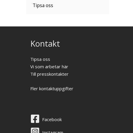
Tipsa oss
Kontakt
Tipsa oss
Vi som arbetar här
Till presskontakter
Fler kontaktuppgifter
Facebook
Instagram