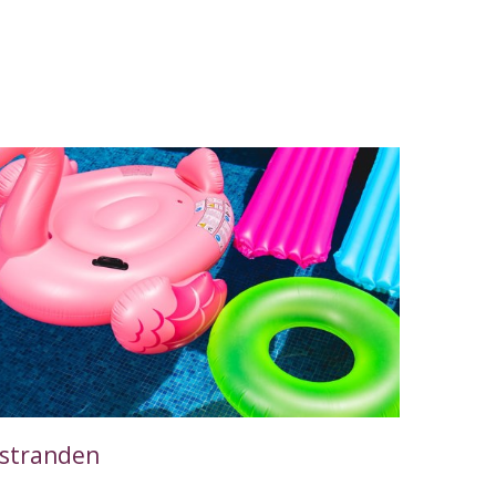
 stranden