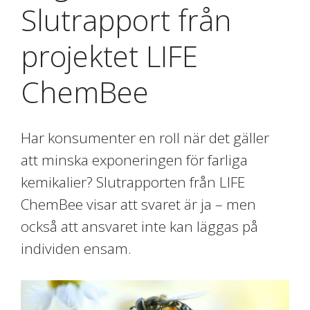
Slutrapport från
projektet LIFE
ChemBee
Har konsumenter en roll när det gäller
att minska exponeringen för farliga
kemikalier? Slutrapporten från LIFE
ChemBee visar att svaret är ja – men
också att ansvaret inte kan läggas på
individen ensam.