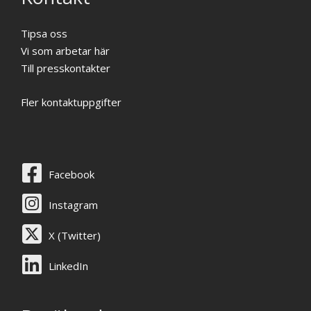
Tipsa oss
Vi som arbetar här
Till presskontakter
Fler kontaktuppgifter
Facebook
Instagram
X (Twitter)
LinkedIn