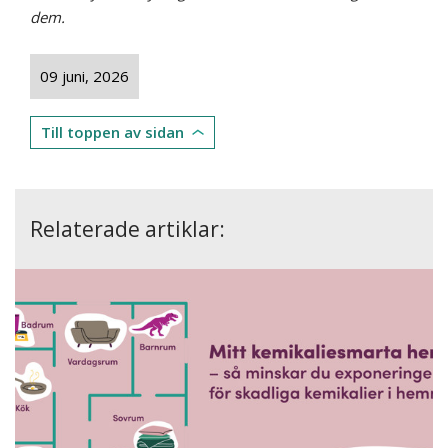
dem.
09 juni, 2026
Till toppen av sidan
Relaterade artiklar: