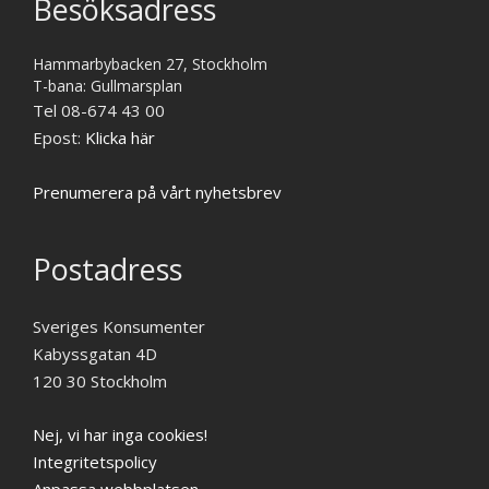
Besöksadress
Hammarbybacken 27, Stockholm
T-bana: Gullmarsplan
Tel 08-674 43 00
Epost:
Klicka här
Prenumerera på vårt nyhetsbrev
Postadress
Sveriges Konsumenter
Kabyssgatan 4D
120 30 Stockholm
Nej, vi har inga cookies!
Integritetspolicy