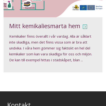
Mitt kemikaliesmarta hem
Kemikalier finns överallt i vår vardag. Alla är såklart
inte skadliga, men det finns vissa som är bra att
undvika. I våra hem gömmer sig faktiskt en hel del
kemikalier som kan vara skadliga för oss och miljön.
De kan till exempel hittas i städskåpet, blan ...
Kontakt