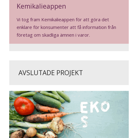
Kemikalieappen
Vi tog fram Kemikalieappen för att göra det
enklare för konsumenter att få information från
företag om skadliga ämnen i varor.
AVSLUTADE PROJEKT