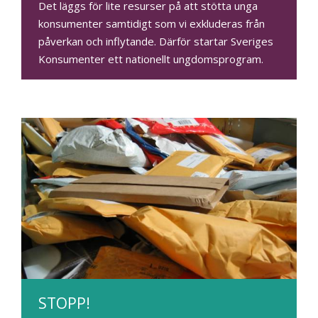
Det läggs för lite resurser på att stötta unga
konsumenter samtidigt som vi exkluderas från
påverkan och inflytande. Därför startar Sveriges
Konsumenter ett nationellt ungdomsprogram.
STOPP!