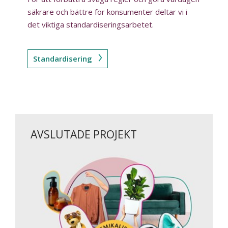
säkrare och bättre för konsumenter deltar vi i
det viktiga standardiseringsarbetet.
Standardisering
AVSLUTADE PROJEKT