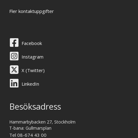
Fler kontaktuppgifter
Facebook
Instagram
X (Twitter)
LinkedIn
Besöksadress
Hammarbybacken 27, Stockholm
T-bana: Gullmarsplan
Tel 08-674 43 00