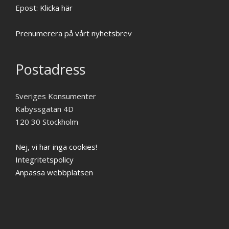
Epost:
Klicka här
Prenumerera på vårt nyhetsbrev
Postadress
Sveriges Konsumenter
Kabyssgatan 4D
120 30 Stockholm
Nej, vi har inga cookies!
Integritetspolicy
Anpassa webbplatsen