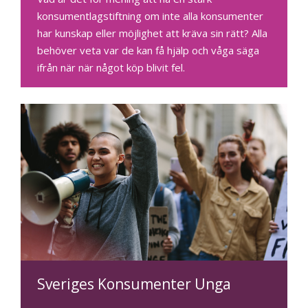
konsumentlagstiftning om inte alla konsumenter
har kunskap eller möjlighet att kräva sin rätt? Alla
behöver veta var de kan få hjälp och våga säga
ifrån när när något köp blivit fel.
Sveriges Konsumenter Unga