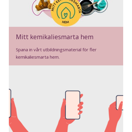
Mitt kemikaliesmarta hem
Spana in vårt utbildningsmaterial för fler
kemikaliesmarta hem.