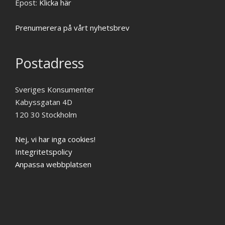
Epost:
Klicka här
Prenumerera på vårt nyhetsbrev
Postadress
Sveriges Konsumenter
Kabyssgatan 4D
120 30 Stockholm
Nej, vi har inga cookies!
Integritetspolicy
Anpassa webbplatsen