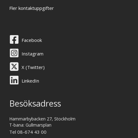
Fler kontaktuppgifter
Facebook
Instagram
X (Twitter)
LinkedIn
Besöksadress
Hammarbybacken 27, Stockholm
T-bana: Gullmarsplan
Tel 08-674 43 00