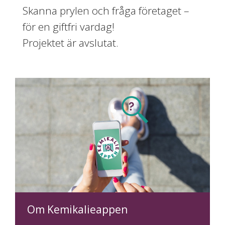
Skanna prylen och fråga företaget –
för en giftfri vardag!
Projektet är avslutat.
Om Kemikalieappen