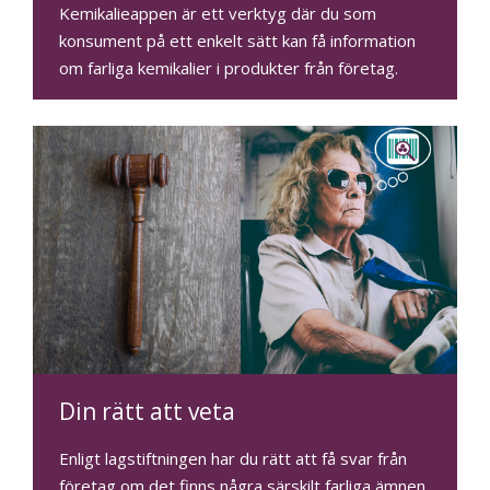
Kemikalieappen är ett verktyg där du som
konsument på ett enkelt sätt kan få information
om farliga kemikalier i produkter från företag.
Din rätt att veta
Enligt lagstiftningen har du rätt att få svar från
företag om det finns några särskilt farliga ämnen