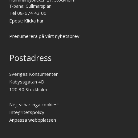
T-bana: Gullmarsplan
Tel 08-674 43 00
Epost:
Klicka här
Prenumerera på vårt nyhetsbrev
Postadress
Sveriges Konsumenter
Kabyssgatan 4D
120 30 Stockholm
Nej, vi har inga cookies!
Integritetspolicy
Anpassa webbplatsen