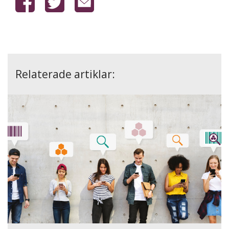
Relaterade artiklar: