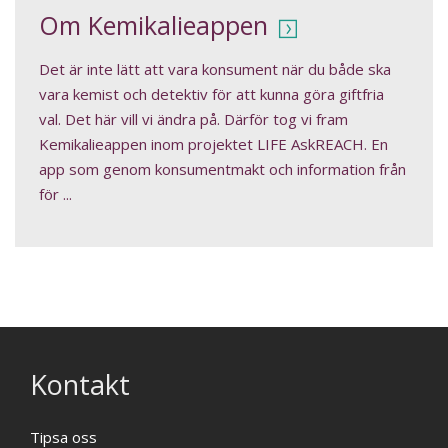
Om Kemikalieappen
Det är inte lätt att vara konsument när du både ska
vara kemist och detektiv för att kunna göra giftfria
val. Det här vill vi ändra på. Därför tog vi fram
Kemikalieappen inom projektet LIFE AskREACH. En
app som genom konsumentmakt och information från
för ...
Kontakt
Tipsa oss