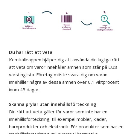
Du har rätt att veta
Kemikalieappen hjälper dig att använda din lagliga rätt
att veta om varor innehåller ämnen som står på EU:s
värstinglista. Företag måste svara dig om varan
innehåller några av dessa ämnen över 0,1 viktprocent
inom 45 dagar.
Skanna prylar utan innehållsförteckning
Din rätt att veta gäller för varor som inte har en
innehållsförteckning, till exempel möbler, kläder,
barnprodukter och elektronik. För produkter som har en