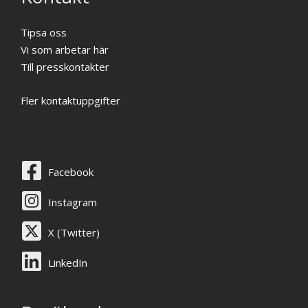
Tipsa oss
Vi som arbetar här
Till presskontakter
Fler kontaktuppgifter
Facebook
Instagram
X (Twitter)
LinkedIn