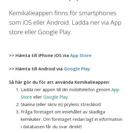
Kemikalieappen finns för smartphones
som iOS eller Android. Ladda ner via App
store eller Google Play.
>> Hämta till iPhone iOS via
App Store
>> Hämta till Android via
Google Play
Så här gör du för att använda Kemikalieappen:
Ladda ner appen till din mobiltelefon genom
App
Store
eller
Google Play
Skanna (eller skriv in) prylens streckkod
Fråga företaget om innehållet av skadliga
kemikalier. Om företaget redan lagt in information
i databasen får du svar direkt!