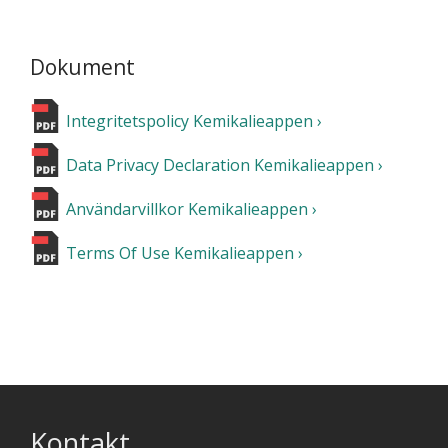
Dokument
Integritetspolicy Kemikalieappen
Data Privacy Declaration Kemikalieappen
Användarvillkor Kemikalieappen
Terms Of Use Kemikalieappen
Kontakt