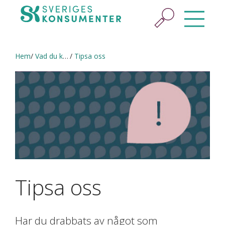
Hem
Vad du kan göra
Tipsa oss
Tipsa oss
Har du drabbats av något som