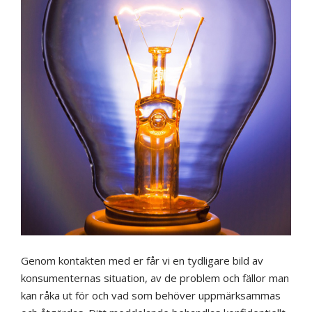
Genom kontakten med er får vi en tydligare bild av
konsumenternas situation, av de problem och fällor man
kan råka ut för och vad som behöver uppmärksammas