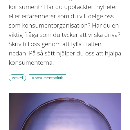
konsument? Har du upptäckter, nyheter
eller erfarenheter som du vill delge oss
som konsumentorganisation? Har du en
viktig fråga som du tycker att vi ska driva?
Skriv till oss genom att fylla i fälten
nedan. På så sätt hjälper du oss att hjälpa
konsumenterna.
Artikel
Konsumentpolitik