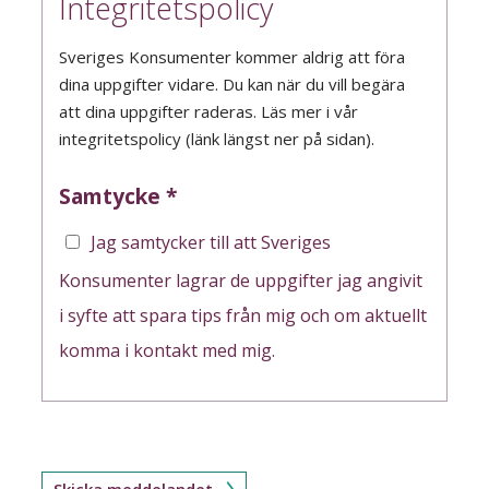
Integritetspolicy
Sveriges Konsumenter kommer aldrig att föra
dina uppgifter vidare. Du kan när du vill begära
att dina uppgifter raderas. Läs mer i vår
integritetspolicy (länk längst ner på sidan).
Samtycke
*
Jag samtycker till att Sveriges
Konsumenter lagrar de uppgifter jag angivit
i syfte att spara tips från mig och om aktuellt
komma i kontakt med mig.