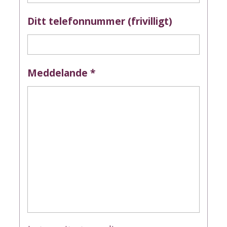
Ditt telefonnummer (frivilligt)
Meddelande
*