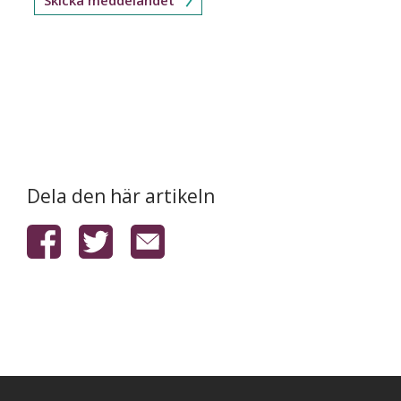
Dela den här artikeln