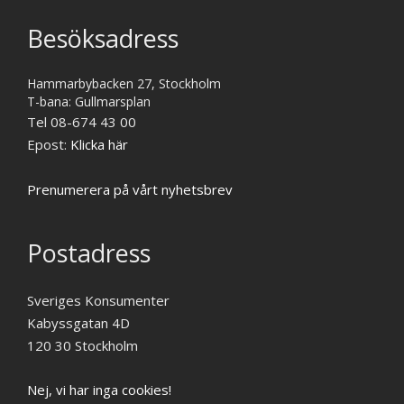
Besöksadress
Hammarbybacken 27, Stockholm
T-bana: Gullmarsplan
Tel 08-674 43 00
Epost:
Klicka här
Prenumerera på vårt nyhetsbrev
Postadress
Sveriges Konsumenter
Kabyssgatan 4D
120 30 Stockholm
Nej, vi har inga cookies!