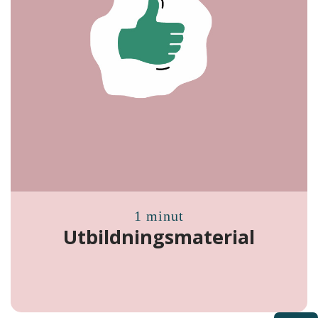
1 minut
Utbildningsmaterial