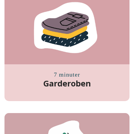
7 minuter
Garderoben