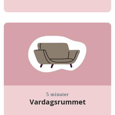
5 minuter
Vardagsrummet