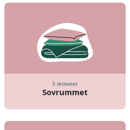
5 minuter
Sovrummet