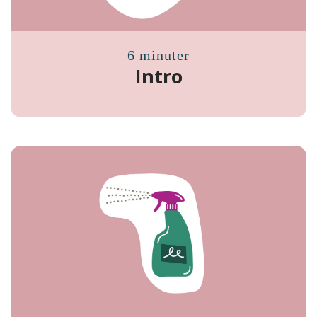
6 minuter
Intro