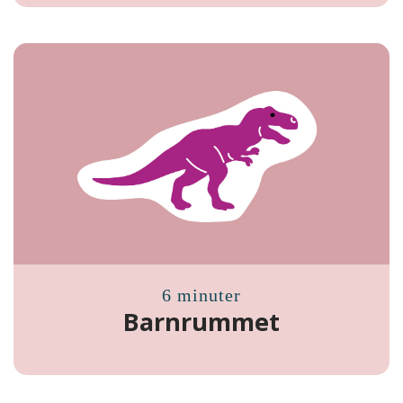
6 minuter
Barnrummet