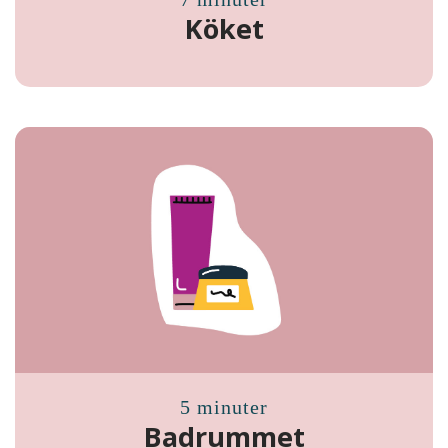
Köket
5 minuter
Badrummet