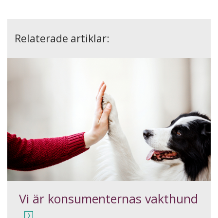
Relaterade artiklar:
Vi är konsumenternas vakthund