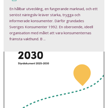
En hållbar utveckling, en fungerande marknad, och ett
seriöst näringsliv kräver starka, trygga och
informerade konsumenter. Därför grundades
Sveriges Konsumenter 1992. En oberoende, ideell
organisation med målet att vara konsumenternas
främsta vakthund. B ...