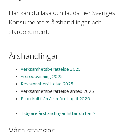
Här kan du läsa och ladda ner Sveriges
Konsumenters årshandlingar och
styrdokument.
Årshandlingar
Verksamhetsberättelse 2025
Årsredovisning 2025
Revisionsberättelse 2025
Verksamhetsberättelse annex 2025
Protokoll från årsmötet april 2026
Tidigare årshandlingar hittar du här >
Våra stadgar