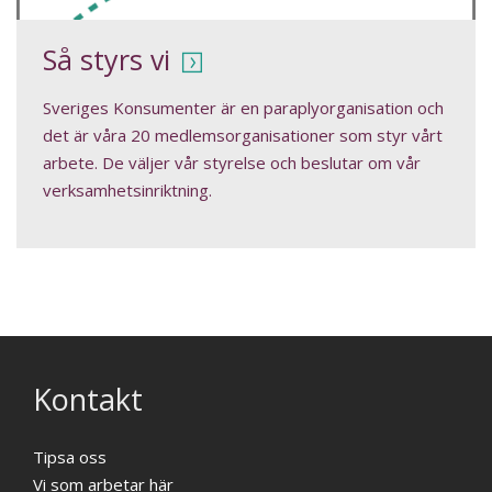
Så styrs vi
Sveriges Konsumenter är en paraplyorganisation och
det är våra 20 medlemsorganisationer som styr vårt
arbete. De väljer vår styrelse och beslutar om vår
verksamhetsinriktning.
Kontakt
Tipsa oss
Vi som arbetar här