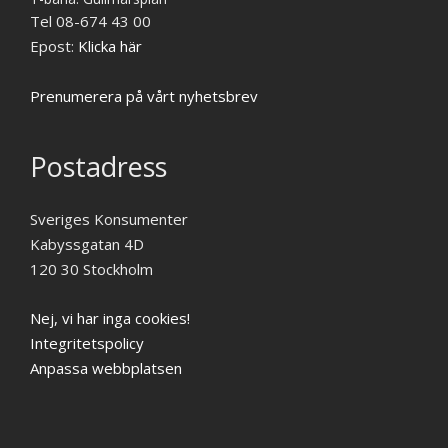
Tel 08-674 43 00
Epost:
Klicka här
Prenumerera på vårt nyhetsbrev
Postadress
Sveriges Konsumenter
Kabyssgatan 4D
120 30 Stockholm
Nej, vi har inga cookies!
Integritetspolicy
Anpassa webbplatsen