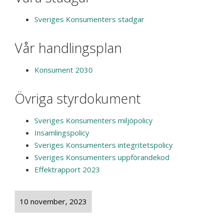
Sveriges Konsumenters stadgar
Vår handlingsplan
Konsument 2030
Övriga styrdokument
Sveriges Konsumenters miljöpolicy
Insamlingspolicy
Sveriges Konsumenters integritetspolicy
Sveriges Konsumenters uppförandekod
Effektrapport 2023
10 november, 2023