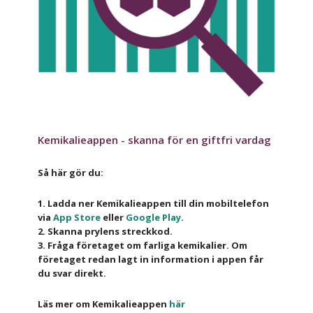
Kemikalieappen - skanna för en giftfri vardag
Så här gör du:
1. Ladda ner Kemikalieappen till din mobiltelefon
via
App Store
eller
Google Play
.
2. Skanna prylens streckkod.
3. Fråga företaget om farliga kemikalier. Om
företaget redan lagt in information i appen får
du svar direkt.
Läs mer om Kemikalieappen
här