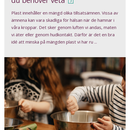
Plast innehåller en mängd olika tillsatsämnen. Vissa av
ämnena kan vara skadliga för hälsan när de hamnar i
våra kroppar. Det sker genom luften vi andas, maten
vi äter eller genom hudkontakt. Därför är det en bra
idé att minska på mängden plast vi har ru ...