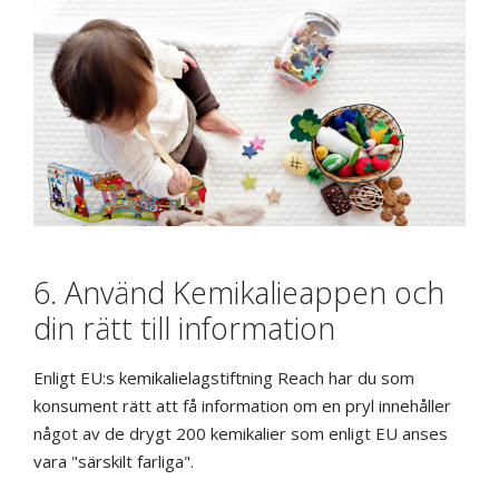
6. Använd Kemikalieappen och
din rätt till information
Enligt EU:s kemikalielagstiftning Reach har du som
konsument rätt att få information om en pryl innehåller
något av de drygt 200 kemikalier som enligt EU anses
vara "särskilt farliga".