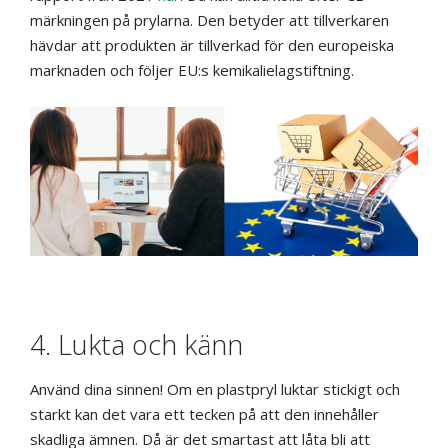
märkningen på prylarna. Den betyder att tillverkaren
hävdar att produkten är tillverkad för den europeiska
marknaden och följer EU:s kemikalielagstiftning.
4. Lukta och känn
Använd dina sinnen! Om en plastpryl luktar stickigt och
starkt kan det vara ett tecken på att den innehåller
skadliga ämnen. Då är det smartast att låta bli att