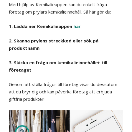
Med hjälp av Kemikalieappen kan du enkelt fråga
företag om prylars kemikalieinnehåll. Så här gör du:
1. Ladda ner Kemikalieappen
här
2. Skanna prylens streckkod eller sök på
produktnamn
3. Skicka en fråga om kemikalieinnehållet till
företaget
Genom att ställa frågor till företag visar du dessutom
att du bryr dig och kan påverka företag att erbjuda
giftfria produkter!