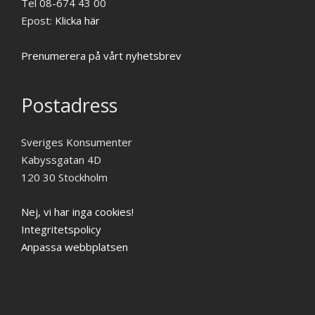
Tel 08-674 43 00
Epost:
Klicka här
Prenumerera på vårt nyhetsbrev
Postadress
Sveriges Konsumenter
Kabyssgatan 4D
120 30 Stockholm
Nej, vi har inga cookies!
Integritetspolicy
Anpassa webbplatsen