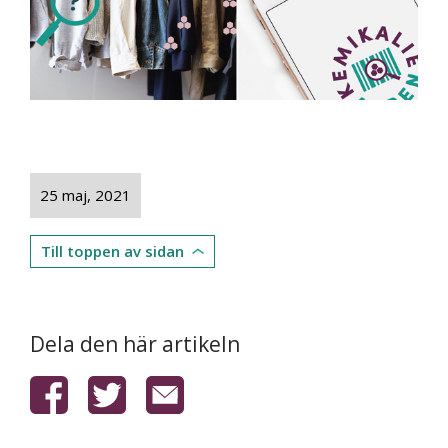
25 maj, 2021
Till toppen av sidan
Dela den här artikeln