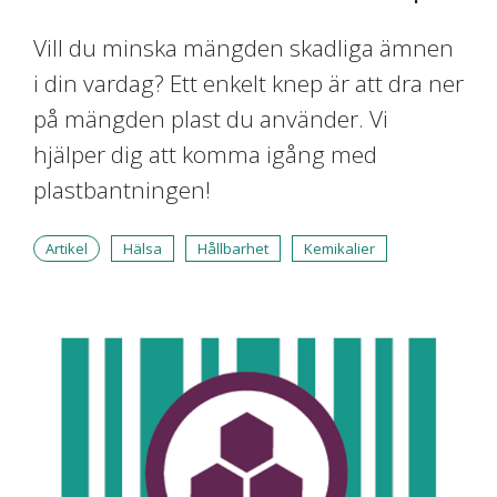
Vill du minska mängden skadliga ämnen
i din vardag? Ett enkelt knep är att dra ner
på mängden plast du använder. Vi
hjälper dig att komma igång med
plastbantningen!
Artikel
Hälsa
Hållbarhet
Kemikalier