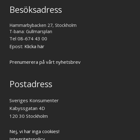
Besöksadress
Hammarbybacken 27, Stockholm
T-bana: Gullmarsplan
Tel 08-674 43 00
Epost:
Klicka här
Prenumerera på vårt nyhetsbrev
Postadress
Sveriges Konsumenter
Kabyssgatan 4D
120 30 Stockholm
Nej, vi har inga cookies!
Integritetspolicy