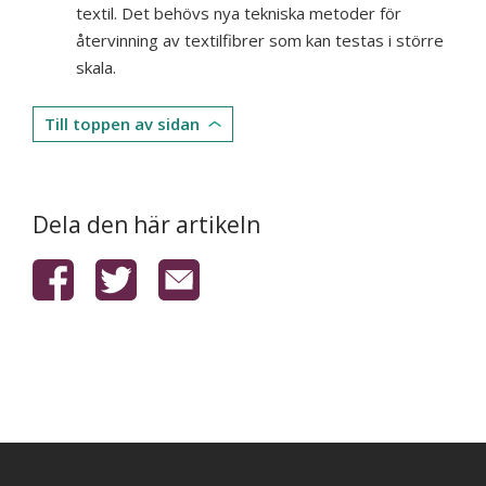
textil. Det behövs nya tekniska metoder för
återvinning av textilfibrer som kan testas i större
skala.
Till toppen av sidan
Dela den här artikeln