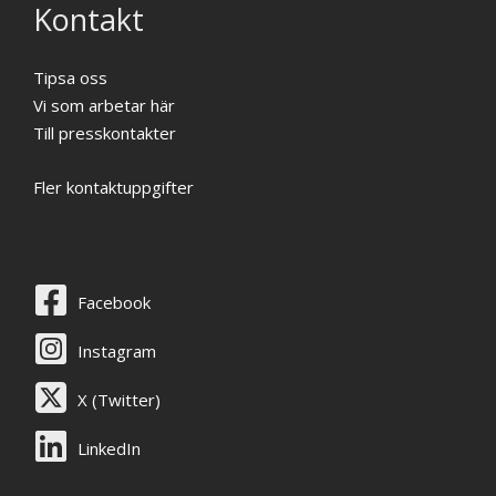
Kontakt
Tipsa oss
Vi som arbetar här
Till presskontakter
Fler kontaktuppgifter
Facebook
Instagram
X (Twitter)
LinkedIn