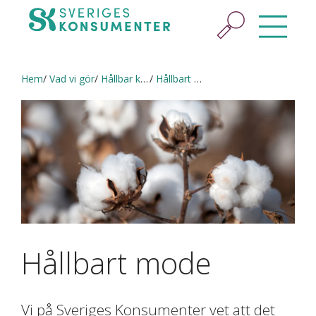
Hem
Vad vi gör
Hållbar konsumtion
Hållbart mode
Hållbart mode
Vi på Sveriges Konsumenter vet att det