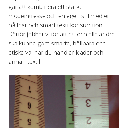
går att kombinera ett starkt
modeintresse och en egen stil med en
hållbar och smart textilkonsumtion.
Därför jobbar vi för att du och alla andra
ska kunna göra smarta, hållbara och
etiska val när du handlar kläder och
annan textil.