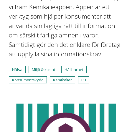
vi fram Kemikalieappen. Appen är ett
verktyg som hjälper konsumenter att
använda sin lagliga rätt till information
om särskilt farliga ämnen i varor.
Samtidigt gör den det enklare för företag
att uppfylla sina informationskrav.
Hälsa
Miljö & klimat
Hållbarhet
Konsumentskydd
Kemikalier
EU