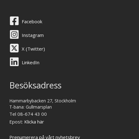
Facebook
Instagram
X (Twitter)
LinkedIn
Besöksadress
Hammarbybacken 27, Stockholm
T-bana: Gullmarsplan
Tel 08-674 43 00
Epost:
Klicka här
Prenumerera på vårt nyhetsbrev