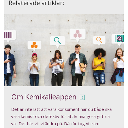
Relaterade artiklar:
Om Kemikalieappen
Det är inte lätt att vara konsument när du både ska
vara kemist och detektiv för att kunna göra giftfria
val. Det här vill vi ändra på. Därför tog vi fram