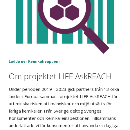
Ladda ner Kemikalieappen
Om projektet
LIFE AskREACH
Under perioden 2019 - 2023 gick partners från
13 olika
länder i Europa samman
i projektet LIFE
AskREACH
för
att minska
risken att människor och miljö utsätts för
farliga kemikalier.
Från Sverige deltog Sveriges
Konsumenter och Kemikalieinspektionen. Tillsammans
underlättade vi för
konsumenter att använda sin lagliga