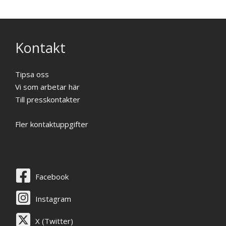
Kontakt
Tipsa oss
Vi som arbetar här
Till presskontakter
Fler kontaktuppgifter
Facebook
Instagram
X (Twitter)