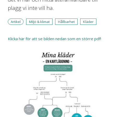
plagg vi inte vill ha.
Artikel
Miljö & klimat
Hållbarhet
Kläder
Klicka här för att se bilden nedan som en större pdf!