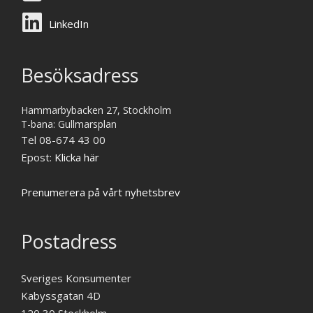
LinkedIn
Besöksadress
Hammarbybacken 27, Stockholm
T-bana: Gullmarsplan
Tel 08-674 43 00
Epost:
Klicka här
Prenumerera på vårt nyhetsbrev
Postadress
Sveriges Konsumenter
Kabyssgatan 4D