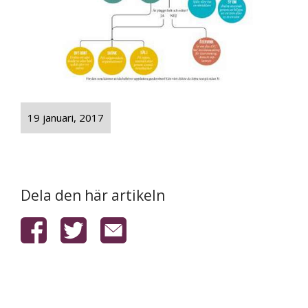
19 januari, 2017
Dela den här artikeln