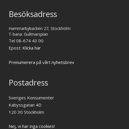
Besöksadress
Hammarbybacken 27, Stockholm
T-bana: Gullmarsplan
Tel 08-674 43 00
Epost:
Klicka här
Prenumerera på vårt nyhetsbrev
Postadress
Sveriges Konsumenter
Kabyssgatan 4D
120 30 Stockholm
Nej, vi har inga cookies!