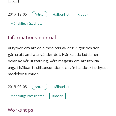
länkar!
2017-12-05
Artikel
Hållbarhet
Kläder
Mänskliga rättigheter
Informationsmaterial
Vi tycker om att dela med oss av det vi gör och ser
gärna att andra använder det. Här kan du ladda ner
delar av vår utställning, vårt magasin om att utbilda
unga i hållbar textilkonsumtion och vår handbok i schysst
modekonsumtion.
2019-06-03
Artikel
Hållbarhet
Mänskliga rättigheter
Kläder
Workshops