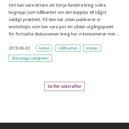
Det kan vara lättare att börja fundera kring svåra
begrepp som hållbarhet om det kopplas till något
väldigt praktiskt. På den här sidan publicerar vi
workshops som kan vara just en sådan utgångspunkt
för fortsatta diskussioner kring hur vi konsumerar mer ...
2019-06-03
Artikel
Hållbarhet
Kläder
Mänskliga rättigheter
Se fler sökträffar