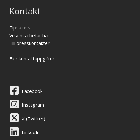
Kontakt
Tipsa oss
Vi som arbetar här
Till presskontakter
Fler kontaktuppgifter
Facebook
Instagram
X (Twitter)
LinkedIn