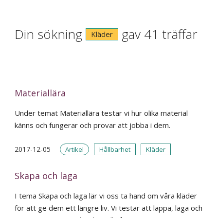
Din sökning
gav 41 träffar
Kläder
Materiallära
Under temat Materiallära testar vi hur olika material
känns och fungerar och provar att jobba i dem.
2017-12-05
Artikel
Hållbarhet
Kläder
Skapa och laga
I tema Skapa och laga lär vi oss ta hand om våra kläder
för att ge dem ett längre liv. Vi testar att lappa, laga och