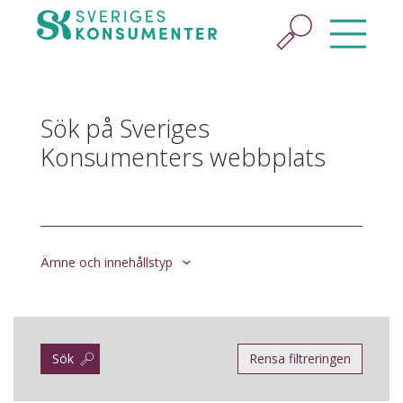
Sök på Sveriges
Konsumenters webbplats
Ämne och innehållstyp