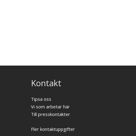
Kontakt
Tipsa oss
Vi som arbetar här
Till presskontakter
Fler kontaktuppgifter