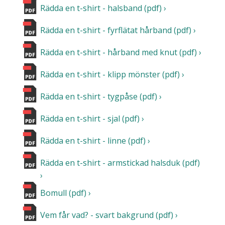
Rädda en t-shirt - halsband (pdf)
Rädda en t-shirt - fyrflätat hårband (pdf)
Rädda en t-shirt - hårband med knut (pdf)
Rädda en t-shirt - klipp mönster (pdf)
Rädda en t-shirt - tygpåse (pdf)
Rädda en t-shirt - sjal (pdf)
Rädda en t-shirt - linne (pdf)
Rädda en t-shirt - armstickad halsduk (pdf)
Bomull (pdf)
Vem får vad? - svart bakgrund (pdf)