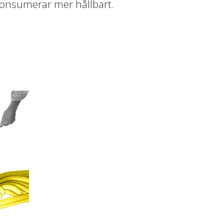
 konsumerar mer hållbart.