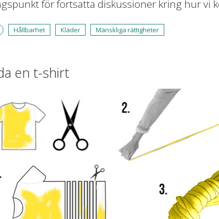
gspunkt för fortsatta diskussioner kring hur vi
Hållbarhet
Kläder
Mänskliga rättigheter
a en t-shirt