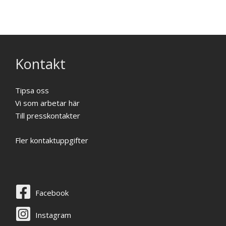
Kontakt
Tipsa oss
Vi som arbetar här
Till presskontakter
Fler kontaktuppgifter
Facebook
Instagram