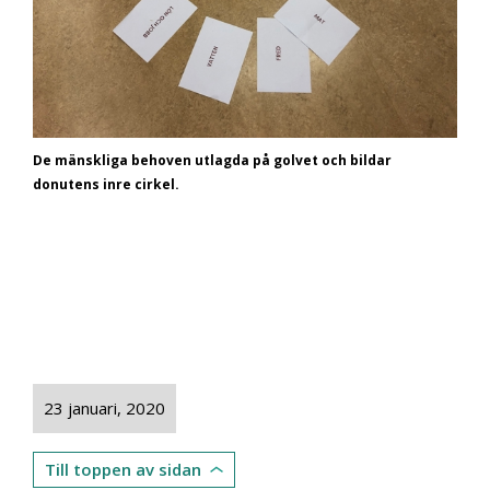
De mänskliga behoven utlagda på golvet och bildar
donutens inre cirkel.
23 januari, 2020
Till toppen av sidan