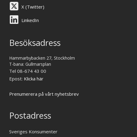
X (Twitter)
LinkedIn
Besöksadress
Hammarbybacken 27, Stockholm
T-bana: Gullmarsplan
Tel 08-674 43 00
Epost:
Klicka här
Prenumerera på vårt nyhetsbrev
Postadress
Sveriges Konsumenter