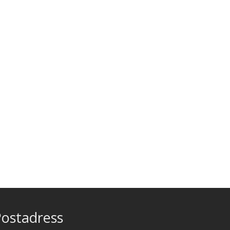
ostadress