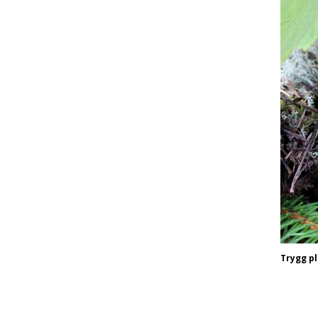
Trygg pl