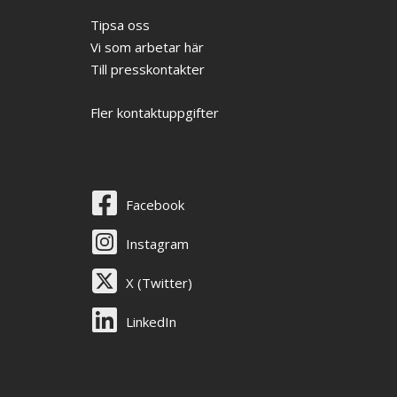
Tipsa oss
Vi som arbetar här
Till presskontakter
Fler kontaktuppgifter
Facebook
Instagram
X (Twitter)
LinkedIn