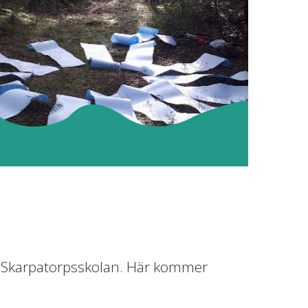
på Skarpatorpsskolan. Här kommer