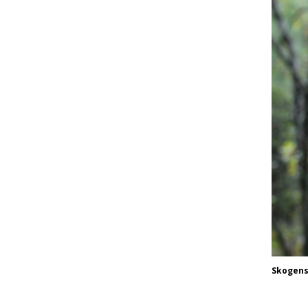
Skogens