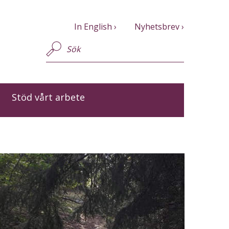
In English
Nyhetsbrev
Stöd vårt arbete