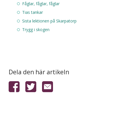
Fåglar, fåglar, fåglar
Tias tankar
Sista lektionen på Skarpatorp
Trygg i skogen
Dela den här artikeln