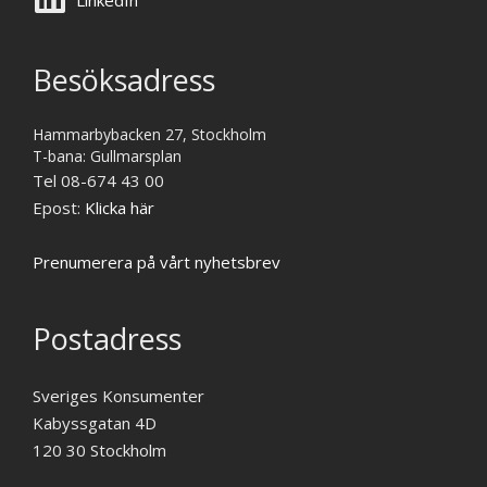
Besöksadress
Hammarbybacken 27, Stockholm
T-bana: Gullmarsplan
Tel 08-674 43 00
Epost:
Klicka här
Prenumerera på vårt nyhetsbrev
Postadress
Sveriges Konsumenter
Kabyssgatan 4D
120 30 Stockholm