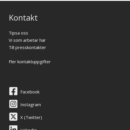
Kontakt
Tipsa oss
Vi som arbetar här
Till presskontakter
Fler kontaktuppgifter
Facebook
Instagram
X (Twitter)
LinkedIn