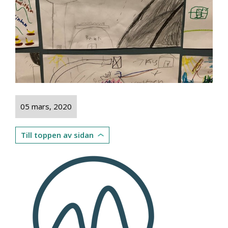
05 mars, 2020
Till toppen av sidan