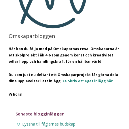
Omskaparbloggen
Här kan du följa med på Omskaparnas resa! Omskaparna är
ett skolprojekt i åk 4-6 som genom konst och kreativitet
odlar hopp och handlingskraft för en hållbar värld.
Du som just nu deltar i ett Omskaparprojekt får gärna dela
dina upplevelser i ett inlägg.
>> Skriv ett eget inlägg här
Vi hörs!
Senaste blogginläggen
Lyssna till fåglarnas budskap