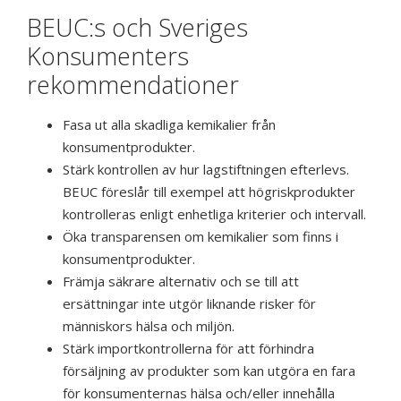
BEUC:s och Sveriges
Konsumenters
rekommendationer
Fasa ut alla skadliga kemikalier från
konsumentprodukter.
Stärk kontrollen av hur lagstiftningen efterlevs.
BEUC föreslår till exempel att högriskprodukter
kontrolleras enligt enhetliga kriterier och intervall.
Öka transparensen om kemikalier som finns i
konsumentprodukter.
Främja säkrare alternativ och se till att
ersättningar inte utgör liknande risker för
människors hälsa och miljön.
Stärk importkontrollerna för att förhindra
försäljning av produkter som kan utgöra en fara
för konsumenternas hälsa och/eller innehålla