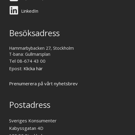
LinkedIn
Besöksadress
Hammarbybacken 27, Stockholm
T-bana: Gullmarsplan
Tel 08-674 43 00
Epost:
Klicka här
Prenumerera på vårt nyhetsbrev
Postadress
Sveriges Konsumenter
Kabyssgatan 4D