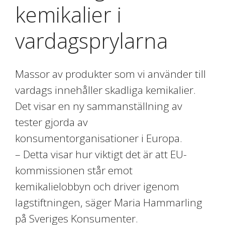
kemikalier i
vardagsprylarna
Massor av produkter som vi använder till
vardags innehåller skadliga kemikalier.
Det visar en ny sammanställning av
tester gjorda av
konsumentorganisationer i Europa.
– Detta visar hur viktigt det är att EU-
kommissionen står emot
kemikalielobbyn och driver igenom
lagstiftningen, säger Maria Hammarling
på Sveriges Konsumenter.