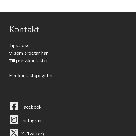
Kontakt
Tipsa oss
Vi som arbetar här
Till presskontakter
Fler kontaktuppgifter
Facebook
Instagram
X (Twitter)