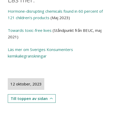
Hormone-disrupting chemicals found in 60 percent of
121 children’s products
(Maj 2023)
Towards toxic-free lives
(Ståndpunkt från BEUC, maj
2021)
Läs mer om Sveriges Konsumenters
kemikaliegranskningar
12 oktober, 2023
Till toppen av sidan