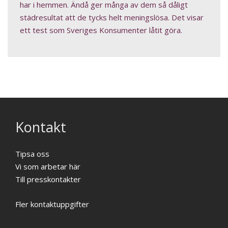
har i hemmen. Ändå ger många av dem så dåligt
städresultat att de tycks helt meningslösa. Det visar
ett test som Sveriges Konsumenter låtit göra.
Kontakt
Tipsa oss
Vi som arbetar här
Till presskontakter
Fler kontaktuppgifter