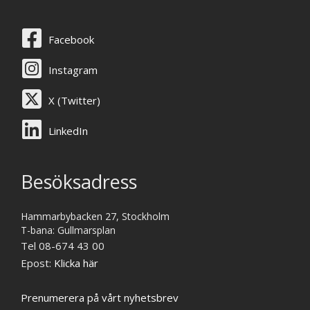
Facebook
Instagram
X (Twitter)
LinkedIn
Besöksadress
Hammarbybacken 27, Stockholm
T-bana: Gullmarsplan
Tel 08-674 43 00
Epost:
Klicka här
Prenumerera på vårt nyhetsbrev