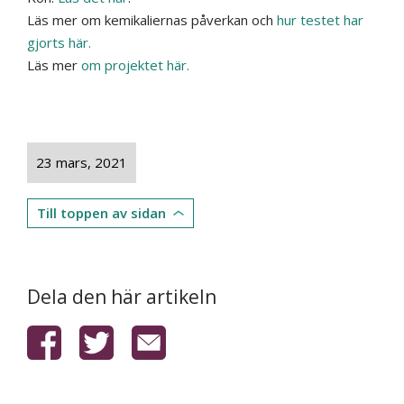
Läs mer om kemikaliernas påverkan och
hur testet har
gjorts här.
Läs mer
om projektet här.
23 mars, 2021
Till toppen av sidan
Dela den här artikeln