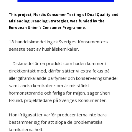
This project, Nordic Consumer Testing of Dual Quality and
Misleading Branding Strategies, was funded by the
European Union's Consumer Programme.
18 handdiskmedel ingick Sveriges Konsumenters
senaste test av hushållskemikalier.
– Diskmedel är en produkt som huden kommer i
direktkontakt med, därför sätter vi extra fokus på
allergiframkallande parfymer och konserveringsmedel
samt andra kemikalier som är misstänkt
hormonstörande och farliga för miljön, säger Sheri
Eklund, projektledare på Sveriges Konsumenter.
Hon ifrågasätter varför producenterna inte bara
bestämmer sig för att slopa de problematiska
kemikalierna helt.