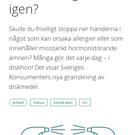
igen?
Skulle du frivilligt stoppa ner händerna i
något som kan orsaka allergier eller som
innehåller misstänkt hormonstörande
ämnen? Många gör det varje dag – i
diskhon! Det visar Sveriges
Konsumenters nya granskning av
diskmedel.
Artikel
Hälsa
Kemikalier
EU