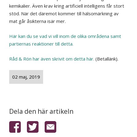
kemikalier. Även krav kring artificiell intelligens får stort
stöd. När det däremot kommer till hälsomärkning av
mat går åsikterna isär mer.
Här kan du se vad vi vill inom de olika områdena samt
partiernas reaktioner till detta.
Råd & Rön har även skrivit om detta här.
(Betallänk).
02 maj, 2019
Dela den här artikeln