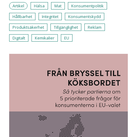
Artikel
Hälsa
Mat
Konsumentpolitik
Hållbarhet
Integritet
Konsumentskydd
Produktsäkerhet
Tillgänglighet
Reklam
Digitalt
Kemikalier
EU