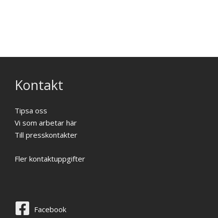
Kontakt
Tipsa oss
Vi som arbetar här
Till presskontakter
Fler kontaktuppgifter
Facebook