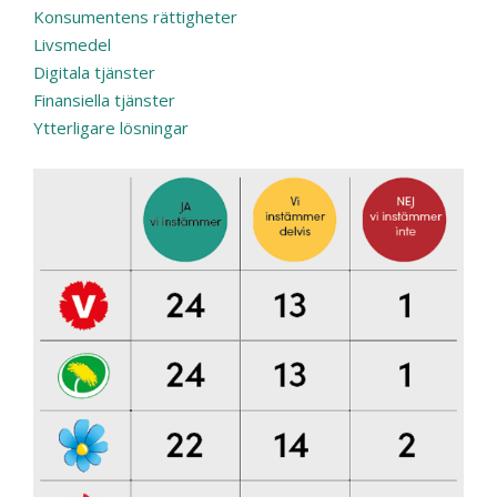
Konsumentens rättigheter
Livsmedel
Digitala tjänster
Finansiella tjänster
Ytterligare lösningar