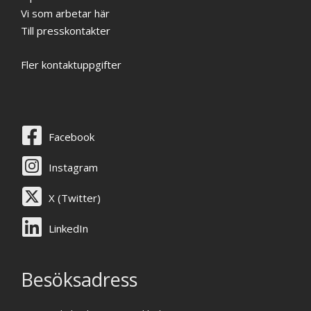
Vi som arbetar här
Till presskontakter
Fler kontaktuppgifter
Facebook
Instagram
X (Twitter)
LinkedIn
Besöksadress