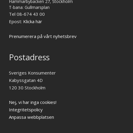
Hammarbybacken 27, Stockholm
T-bana: Gullmarsplan
Tel 08-674 43 00
Epost:
Klicka här
Prenumerera på vårt nyhetsbrev
Postadress
Sveriges Konsumenter
Kabyssgatan 4D
120 30 Stockholm
Nej, vi har inga cookies!
Integritetspolicy
Anpassa webbplatsen