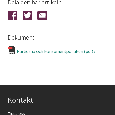
Dela den här artikeln
Dokument
Partierna och konsumentpolitiken (pdf)
Kontakt
Tipsa oss