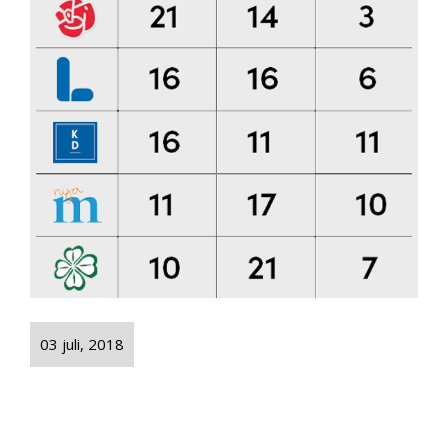
03 juli, 2018