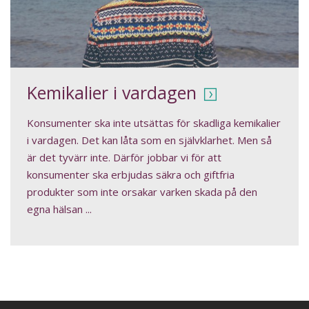
Kemikalier i vardagen
Konsumenter ska inte utsättas för skadliga kemikalier
i vardagen. Det kan låta som en självklarhet. Men så
är det tyvärr inte. Därför jobbar vi för att
konsumenter ska erbjudas säkra och giftfria
produkter som inte orsakar varken skada på den
egna hälsan ...