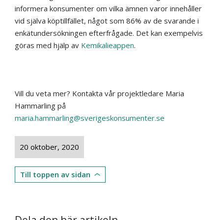
informera konsumenter om vilka ämnen varor innehåller
vid själva köptillfället, något som 86% av de svarande i
enkätundersökningen efterfrågade. Det kan exempelvis
göras med hjälp av
Kemikalieappen
.
Vill du veta mer? Kontakta vår projektledare Maria
Hammarling på
maria.hammarling@sverigeskonsumenter.se
20 oktober, 2020
Till toppen av sidan