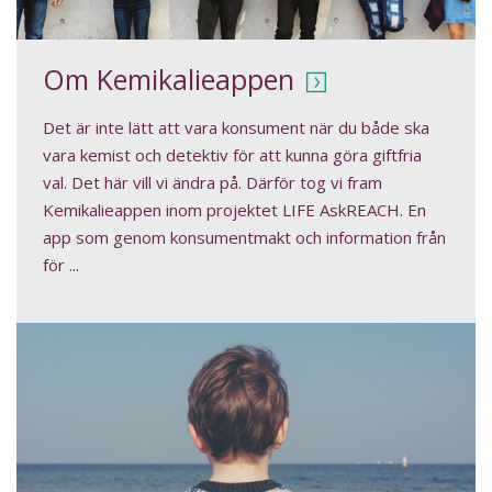
Om Kemikalieappen
Det är inte lätt att vara konsument när du både ska
vara kemist och detektiv för att kunna göra giftfria
val. Det här vill vi ändra på. Därför tog vi fram
Kemikalieappen inom projektet LIFE AskREACH. En
app som genom konsumentmakt och information från
för ...