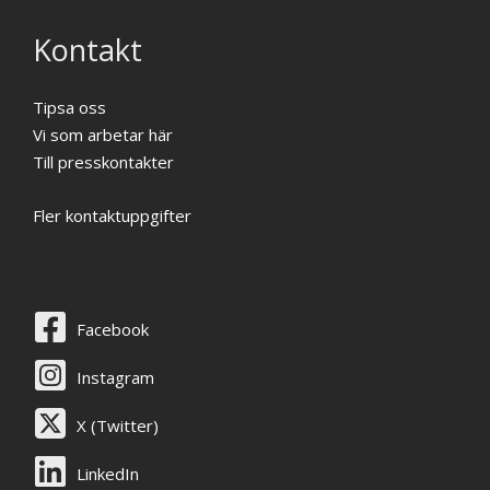
Kontakt
Tipsa oss
Vi som arbetar här
Till presskontakter
Fler kontaktuppgifter
Facebook
Instagram
X (Twitter)
LinkedIn