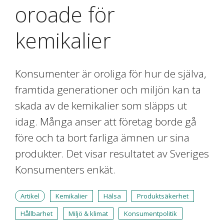
oroade för
kemikalier
Konsumenter är oroliga för hur de själva,
framtida generationer och miljön kan ta
skada av de kemikalier som släpps ut
idag. Många anser att företag borde gå
före och ta bort farliga ämnen ur sina
produkter. Det visar resultatet av Sveriges
Konsumenters enkät.
Artikel
Kemikalier
Hälsa
Produktsäkerhet
Hållbarhet
Miljö & klimat
Konsumentpolitik