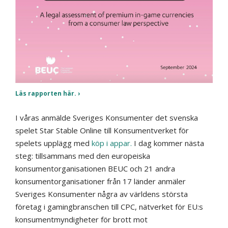
Läs rapporten här.
I våras anmälde Sveriges Konsumenter det svenska
spelet Star Stable Online till Konsumentverket för
spelets upplägg med
köp i appar.
I dag kommer nästa
steg: tillsammans med den europeiska
konsumentorganisationen BEUC och 21 andra
konsumentorganisationer från 17 länder anmäler
Sveriges Konsumenter några av världens största
företag i gamingbranschen till CPC, nätverket för EU:s
konsumentmyndigheter för brott mot