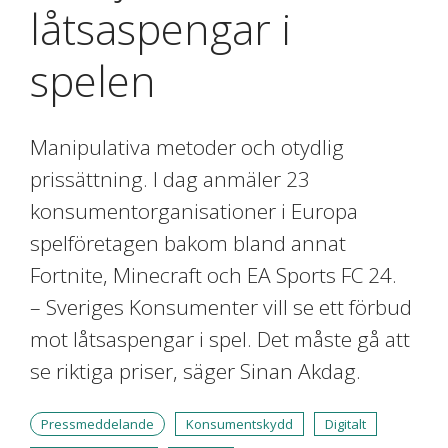
låtsaspengar i
spelen
Manipulativa metoder och otydlig
prissättning. I dag anmäler 23
konsumentorganisationer i Europa
spelföretagen bakom bland annat
Fortnite, Minecraft och EA Sports FC 24.
– Sveriges Konsumenter vill se ett förbud
mot låtsaspengar i spel. Det måste gå att
se riktiga priser, säger Sinan Akdag.
Pressmeddelande
Konsumentskydd
Digitalt