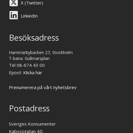
X (Twitter)
LinkedIn
Besöksadress
Hammarbybacken 27, Stockholm
T-bana: Gullmarsplan
Tel 08-674 43 00
Epost:
Klicka här
Prenumerera på vårt nyhetsbrev
Postadress
Sveriges Konsumenter
Kabyssgatan 4D