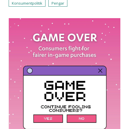
Konsumentpolitik
Pengar