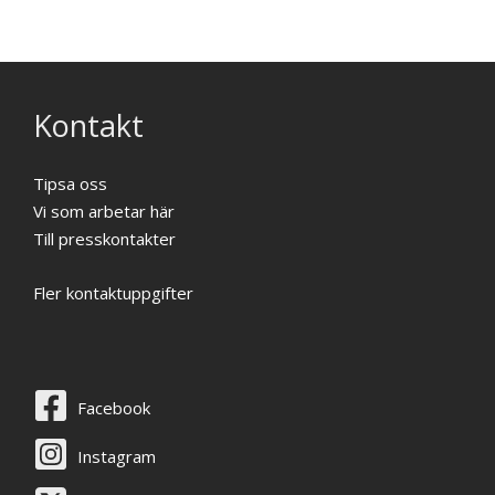
Kontakt
Tipsa oss
Vi som arbetar här
Till presskontakter
Fler kontaktuppgifter
Facebook
Instagram