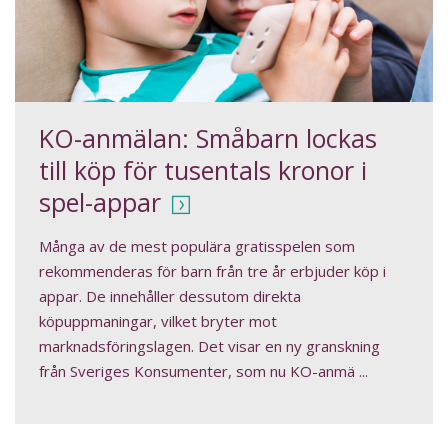
KO-anmälan: Småbarn lockas
till köp för tusentals kronor i
spel-appar
Många av de mest populära gratisspelen som
rekommenderas för barn från tre år erbjuder köp i
appar. De innehåller dessutom direkta
köpuppmaningar, vilket bryter mot
marknadsföringslagen. Det visar en ny granskning
från Sveriges Konsumenter, som nu KO-anmä ...