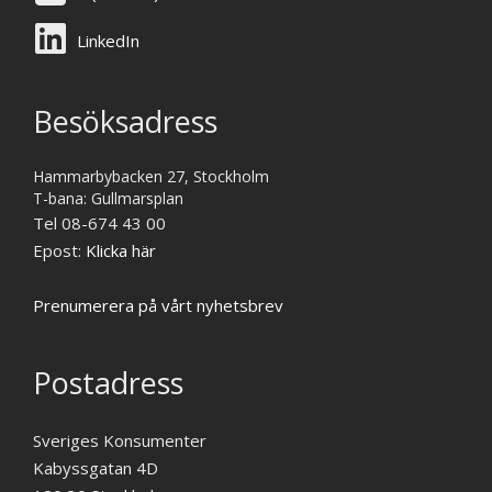
LinkedIn
Besöksadress
Hammarbybacken 27, Stockholm
T-bana: Gullmarsplan
Tel 08-674 43 00
Epost:
Klicka här
Prenumerera på vårt nyhetsbrev
Postadress
Sveriges Konsumenter
Kabyssgatan 4D