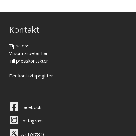
Kontakt
Tipsa oss
Vi som arbetar här
Till presskontakter
Fler kontaktuppgifter
Facebook
Instagram
X (Twitter)