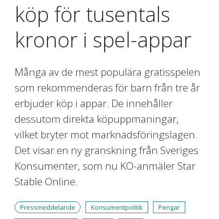
köp för tusentals
kronor i spel-appar
Många av de mest populära gratisspelen
som rekommenderas för barn från tre år
erbjuder köp i appar. De innehåller
dessutom direkta köpuppmaningar,
vilket bryter mot marknadsföringslagen.
Det visar en ny granskning från Sveriges
Konsumenter, som nu KO-anmäler Star
Stable Online.
Pressmeddelande
Konsumentpolitik
Pengar