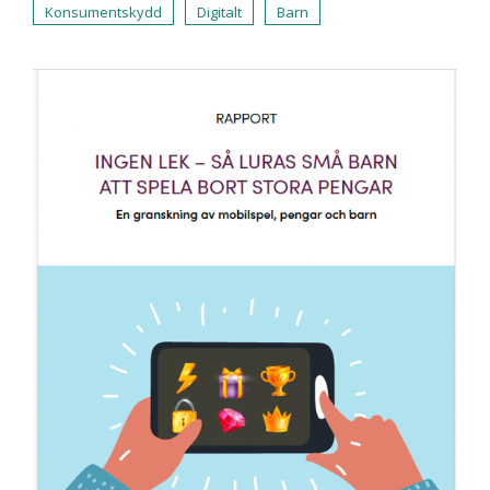
Konsumentskydd
Digitalt
Barn