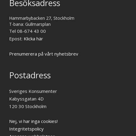
Besöksadress
Hammarbybacken 27, Stockholm
T-bana: Gullmarsplan
Tel 08-674 43 00
Epost:
Klicka här
Prenumerera på vårt nyhetsbrev
Postadress
Sveriges Konsumenter
Kabyssgatan 4D
120 30 Stockholm
Nej, vi har inga cookies!
Integritetspolicy