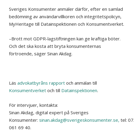
Sveriges Konsumenter anmäler därför, efter en samlad
bedömning av användarvillkoren och integritetspolicyn,
MyHeritage till Datainspektionen och Konsumentverket.
–Brott mot GDPR-lagstiftningen kan ge kraftiga böter.
Och det ska kosta att bryta konsumenternas
förtroende, säger Sinan Akdag.
Läs
advokatbyråns rapport
och anmälan till
Konsumentverket
och till
Datainspektionen
.
För intervjuer, kontakta:
Sinan Akdag, digital expert på Sveriges
Konsumenter:
sinan.akdag@sverigeskonsumenter.se,
tel: 07
061 69 40.