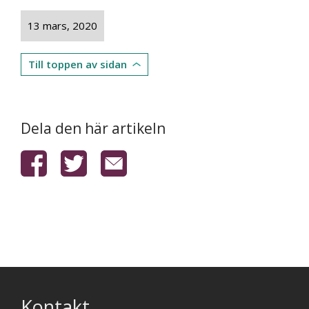
13 mars, 2020
Till toppen av sidan
Dela den här artikeln
Kontakt