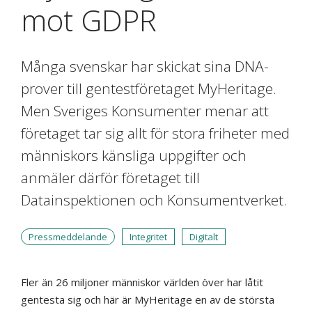
mot GDPR
Många svenskar har skickat sina DNA-
prover till gentestföretaget MyHeritage.
Men Sveriges Konsumenter menar att
företaget tar sig allt för stora friheter med
människors känsliga uppgifter och
anmäler därför företaget till
Datainspektionen och Konsumentverket.
Pressmeddelande
Integritet
Digitalt
Fler än 26 miljoner människor världen över har låtit
gentesta sig och här är MyHeritage en av de största