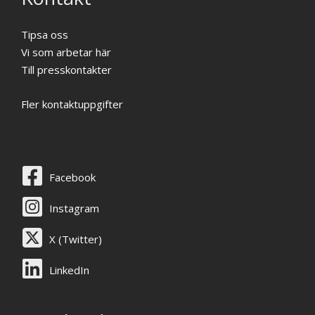
Tipsa oss
Vi som arbetar här
Till presskontakter
Fler kontaktuppgifter
Facebook
Instagram
X (Twitter)
LinkedIn