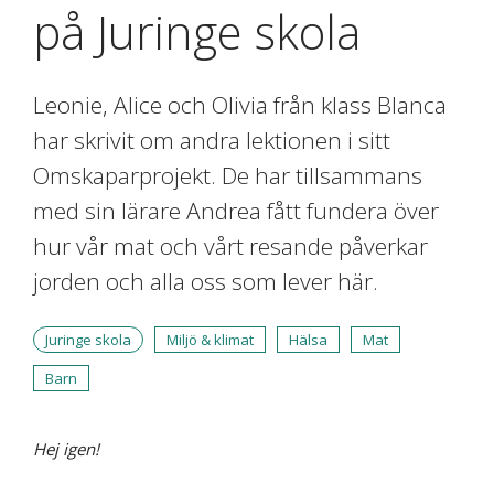
på Juringe skola
Leonie, Alice och Olivia från klass Blanca
har skrivit om andra lektionen i sitt
Omskaparprojekt. De har tillsammans
med sin lärare Andrea fått fundera över
hur vår mat och vårt resande påverkar
jorden och alla oss som lever här.
Juringe skola
Miljö & klimat
Hälsa
Mat
Barn
Hej igen!