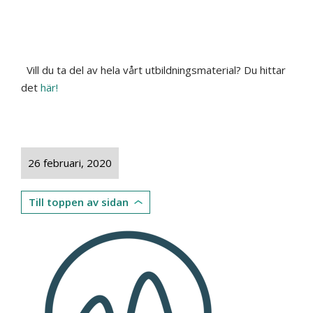
Vill du ta del av hela vårt utbildningsmaterial? Du hittar
det
här!
26 februari, 2020
Till toppen av sidan