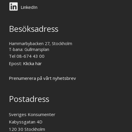
LinkedIn
Besöksadress
Hammarbybacken 27, Stockholm
T-bana: Gullmarsplan
Tel 08-674 43 00
Epost:
Klicka här
Prenumerera på vårt nyhetsbrev
Postadress
Sveriges Konsumenter
Kabyssgatan 4D
120 30 Stockholm