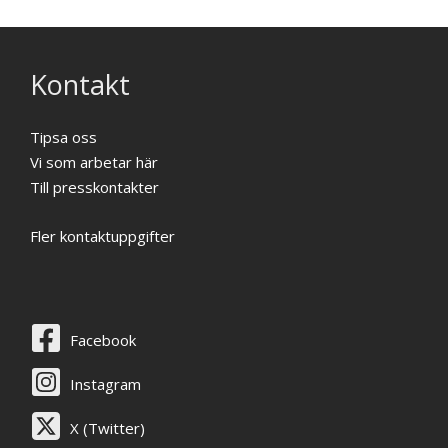
Kontakt
Tipsa oss
Vi som arbetar här
Till presskontakter
Fler kontaktuppgifter
Facebook
Instagram
X (Twitter)