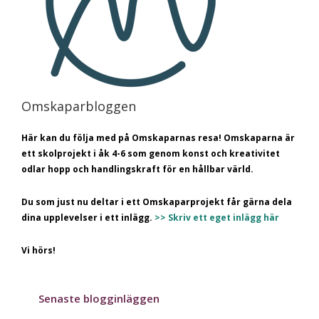
Omskaparbloggen
Här kan du följa med på Omskaparnas resa! Omskaparna är
ett skolprojekt i åk 4-6 som genom konst och kreativitet
odlar hopp och handlingskraft för en hållbar värld.
Du som just nu deltar i ett Omskaparprojekt får gärna dela
dina upplevelser i ett inlägg.
>> Skriv ett eget inlägg här
Vi hörs!
Senaste blogginläggen