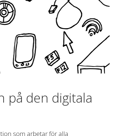
 på den digitala
ion som arbetar för alla