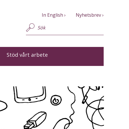
In English
Nyhetsbrev
Stöd vårt arbete