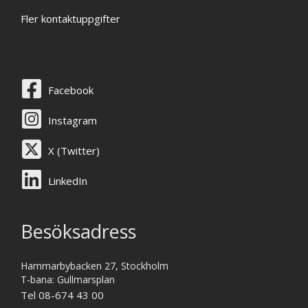
Fler kontaktuppgifter
Facebook
Instagram
X (Twitter)
LinkedIn
Besöksadress
Hammarbybacken 27, Stockholm
T-bana: Gullmarsplan
Tel 08-674 43 00