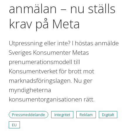
anmälan – nu ställs
krav på Meta
Utpressning eller inte? I höstas anmälde
Sveriges Konsumenter Metas
prenumerationsmodell till
Konsumentverket för brott mot
marknadsföringslagen. Nu ger
myndigheterna
konsumentorganisationen rätt.
Pressmeddelande
Integritet
Reklam
Digitalt
EU