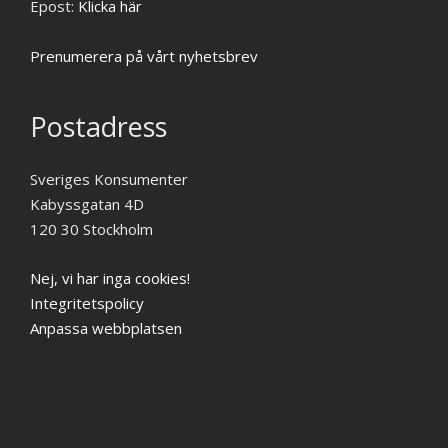
Epost:
Klicka här
Prenumerera på vårt nyhetsbrev
Postadress
Sveriges Konsumenter
Kabyssgatan 4D
120 30 Stockholm
Nej, vi har inga cookies!
Integritetspolicy
Anpassa webbplatsen