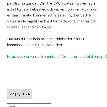
på tillsynsåtgärder. Den här CPC-insatsen tycker jag är
ett riktigt styrkebesked och väcker hopp om att vi inom
en snar framtid kommer att få se en mycket bättre
fungerande digital marknad för både konsumenter och
företag, säger Sinan Akdag.
Här kan du läsa hela pressmeddelandet från EU-
kommissionen och CPC-nätverket:
https://ec.europa.eu/commission/presscorner/detail/en/ip
22 juli, 2024