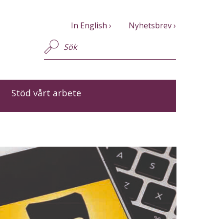
In English
Nyhetsbrev
Stöd vårt arbete