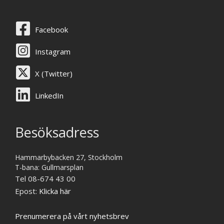
Facebook
Instagram
X (Twitter)
LinkedIn
Besöksadress
Hammarbybacken 27, Stockholm
T-bana: Gullmarsplan
Tel 08-674 43 00
Epost:
Klicka här
Prenumerera på vårt nyhetsbrev