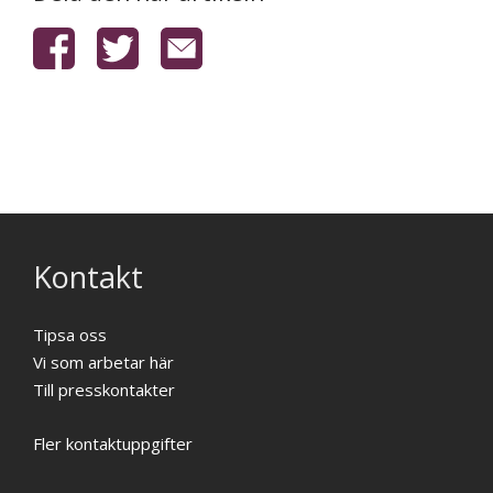
Kontakt
Tipsa oss
Vi som arbetar här
Till presskontakter
Fler kontaktuppgifter