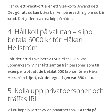
Har du ett kreditkort eller ett Visa-kort? Använd det!
Det gör att du kan kräva banken på ersättning om du blir
lurad. Det gäller alla dina köp på nätet.
4. Håll koll på valutan – slipp
betala 6000 kr för Håkan
Hellström
Står det att du ska betala i SEK eller EUR? Var
uppmärksam. Vi har fått samtal från personer som till
exempel trott att de betalat 650 kronor för en Håkan
Hellström-biljett, när det egentligen var 650 euro.
5. Kolla upp privatpersoner och
träffas IRL
Vill du köpa biljetter av en privatperson? Ta reda på