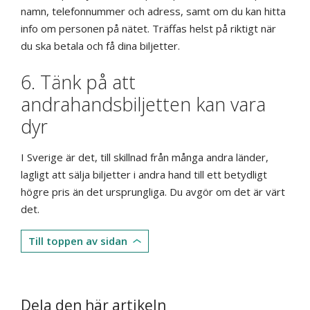
namn, telefonnummer och adress, samt om du kan hitta
info om personen på nätet. Träffas helst på riktigt när
du ska betala och få dina biljetter.
6. Tänk på att
andrahandsbiljetten kan vara
dyr
I Sverige är det, till skillnad från många andra länder,
lagligt att sälja biljetter i andra hand till ett betydligt
högre pris än det ursprungliga. Du avgör om det är värt
det.
Till toppen av sidan
Dela den här artikeln