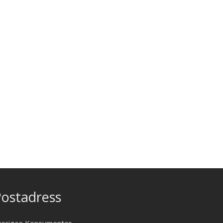
ostadress