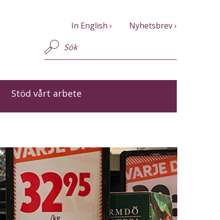
In English
Nyhetsbrev
Stöd vårt arbete