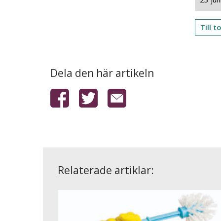
Till 
Dela den här artikeln
Relaterade artiklar: