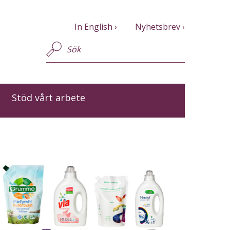
In English
Nyhetsbrev
Stöd vårt arbete