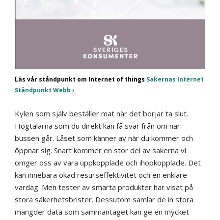
Läs vår ståndpunkt om Internet of things
Sakernas Internet
Ståndpunkt Webb
Kylen som själv beställer mat när det börjar ta slut.
Högtalarna som du direkt kan få svar från om när
bussen går. Låset som känner av när du kommer och
öppnar sig. Snart kommer en stor del av sakerna vi
omger oss av vara uppkopplade och ihopkopplade. Det
kan innebära ökad resurseffektivitet och en enklare
vardag. Men tester av smarta produkter har visat på
stora säkerhetsbrister. Dessutom samlar de in stora
mängder data som sammantaget kan ge en mycket