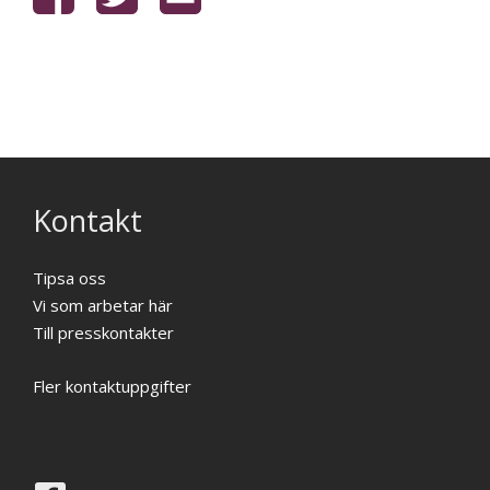
Kontakt
Tipsa oss
Vi som arbetar här
Till presskontakter
Fler kontaktuppgifter