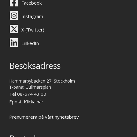
Facebook
Instagram
X (Twitter)
LinkedIn
Besöksadress
Hammarbybacken 27, Stockholm
T-bana: Gullmarsplan
Tel 08-674 43 00
Epost:
Klicka här
Prenumerera på vårt nyhetsbrev