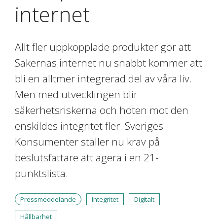
internet
Allt fler uppkopplade produkter gör att
Sakernas internet nu snabbt kommer att
bli en alltmer integrerad del av våra liv.
Men med utvecklingen blir
säkerhetsriskerna och hoten mot den
enskildes integritet fler. Sveriges
Konsumenter ställer nu krav på
beslutsfattare att agera i en 21-
punktslista.
Pressmeddelande
Integritet
Digitalt
Hållbarhet