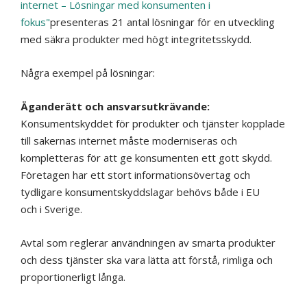
internet – Lösningar med konsumenten i
fokus"
presenteras 21 antal lösningar för en utveckling
med säkra produkter med högt integritetsskydd.
Några exempel på lösningar:
Äganderätt och ansvarsutkrävande:
Konsumentskyddet för produkter och tjänster kopplade
till sakernas internet måste moderniseras och
kompletteras för att ge konsumenten ett gott skydd.
Företagen har ett stort informationsövertag och
tydligare konsumentskyddslagar behövs både i EU
och i Sverige.
Avtal som reglerar användningen av smarta produkter
och dess tjänster ska vara lätta att förstå, rimliga och
proportionerligt långa.