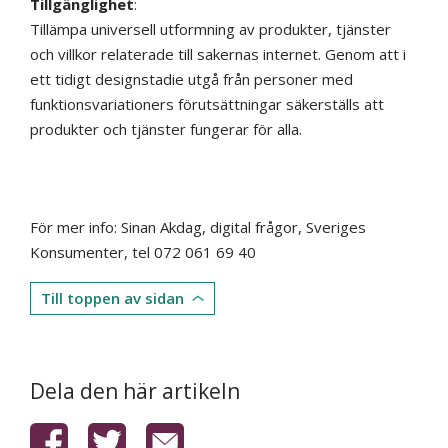
Tillgänglighet
:
Tillämpa universell utformning av produkter, tjänster
och villkor relaterade till sakernas internet. Genom att i
ett tidigt designstadie utgå från personer med
funktionsvariationers förutsättningar säkerställs att
produkter och tjänster fungerar för alla.
För mer info: Sinan Akdag, digital frågor, Sveriges
Konsumenter, tel 072 061 69 40
Till toppen av sidan
Dela den här artikeln