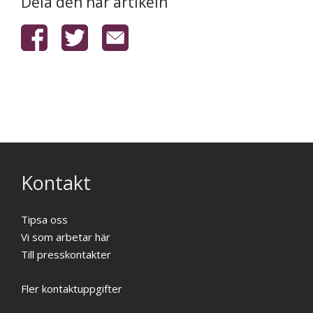
Dela den här artikeln
Kontakt
Tipsa oss
Vi som arbetar här
Till presskontakter
Fler kontaktuppgifter