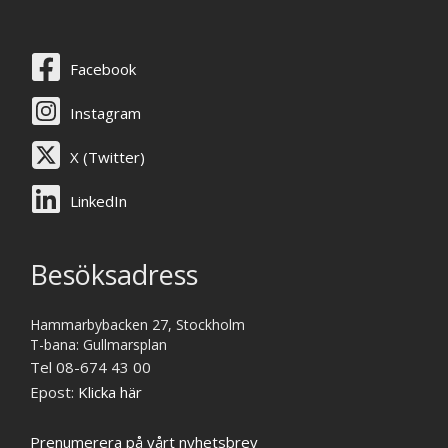
Facebook
Instagram
X (Twitter)
LinkedIn
Besöksadress
Hammarbybacken 27, Stockholm
T-bana: Gullmarsplan
Tel 08-674 43 00
Epost:
Klicka här
Prenumerera på vårt nyhetsbrev