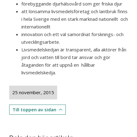
förebyggande djurhälsovård som ger friska djur
att lönsamma livsmedelsföretag och lantbruk finns
i hela Sverige med en stark marknad nationellt och
internationellt
innovation och ett väl samordnat forsknings- och
utvecklingsarbete.
Livsmedelskedjan är transparent, alla aktörer från
jord och vatten till bord tar ansvar och gör
åtaganden för att uppnå en hållbar
livsmedelskedja.
25 november, 2015
Till toppen av sidan