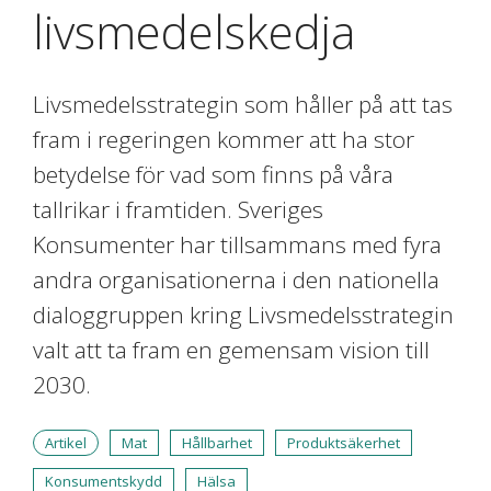
livsmedelskedja
Livsmedelsstrategin som håller på att tas
fram i regeringen kommer att ha stor
betydelse för vad som finns på våra
tallrikar i framtiden. Sveriges
Konsumenter har tillsammans med fyra
andra organisationerna i den nationella
dialoggruppen kring Livsmedelsstrategin
valt att ta fram en gemensam vision till
2030.
Artikel
Mat
Hållbarhet
Produktsäkerhet
Konsumentskydd
Hälsa