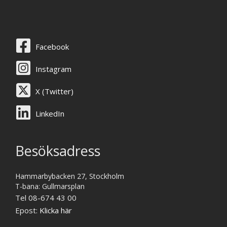
Facebook
Instagram
X (Twitter)
LinkedIn
Besöksadress
Hammarbybacken 27, Stockholm
T-bana: Gullmarsplan
Tel 08-674 43 00
Epost:
Klicka här