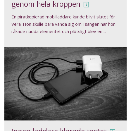
genom hela kroppen
En piratkopierad mobilladdare kunde blivit slutet för
Vera. Hon skulle bara vända sig om i sängen när hon
råkade nudda elementet och plötsligt blev en ...