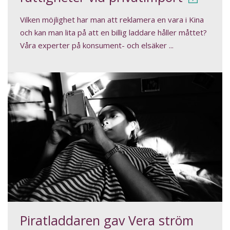
Vilken möjlighet har man att reklamera en vara i Kina
och kan man lita på att en billig laddare håller måttet?
Våra experter på konsument- och elsäker ...
Piratladdaren gav Vera ström