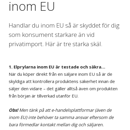
inom EU
Handlar du inom EU så är skyddet för dig
som konsument starkare än vid
privatimport. Här är tre starka skäl.
1. Elprylarna inom EU är testade och säkra…
När du köper direkt från en säljare inom EU så är de
skyldiga att kontrollera produktens säkerhet innan de
säljer den vidare – det gäller alltså även om produkten
från början är tillverkad utanför EU.
Obs!
Men tänk på att e-handelsplattformar (även de
inom EU) inte behöver ta samma ansvar eftersom de
bara förmedlar kontakt mellan dig och säljaren.