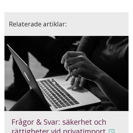
Relaterade artiklar:
Frågor & Svar: säkerhet och
rättigheter vid privatimport