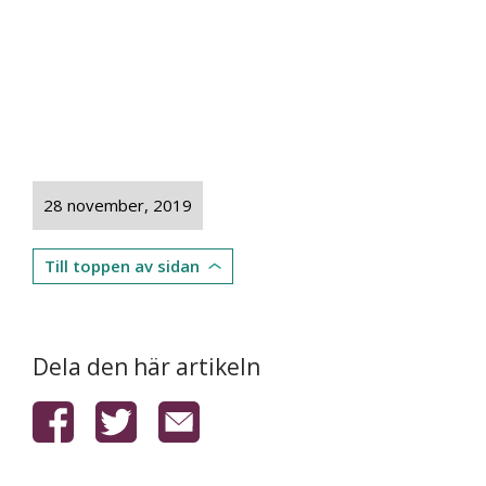
28 november, 2019
Till toppen av sidan
Dela den här artikeln