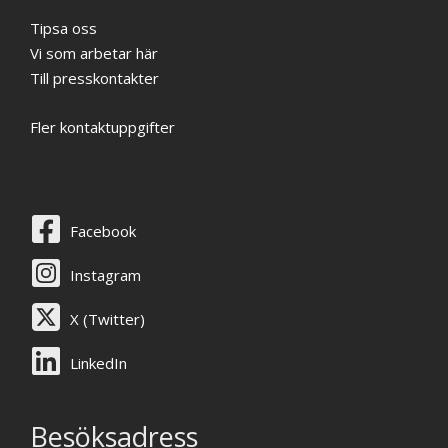
Tipsa oss
Vi som arbetar här
Till presskontakter
Fler kontaktuppgifter
Facebook
Instagram
X (Twitter)
LinkedIn
Besöksadress