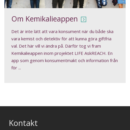
Om Kemikalieappen
Det är inte lätt att vara konsument när du både ska
vara kemist och detektiv för att kunna göra giftfria
val. Det här vill vi ändra på. Därför tog vi fram
Kemikalieappen inom projektet LIFE AskREACH. En
app som genom konsumentmakt och information från
för ...
Kontakt