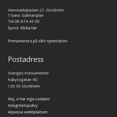
Hammarbybacken 27, Stockholm
T-bana: Gullmarsplan
Tel 08-674 43 00
Epost:
Klicka här
Prenumerera på vårt nyhetsbrev
Postadress
Sveriges Konsumenter
Kabyssgatan 4D
120 30 Stockholm
Nej, vi har inga cookies!
Integritetspolicy
Anpassa webbplatsen