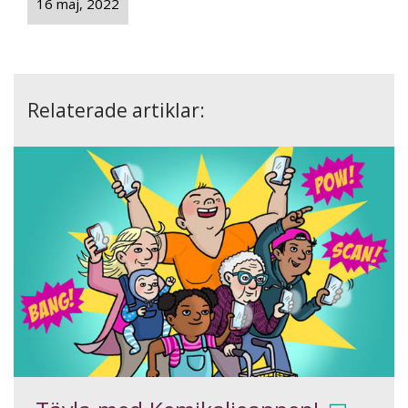
16 maj, 2022
Relaterade artiklar: