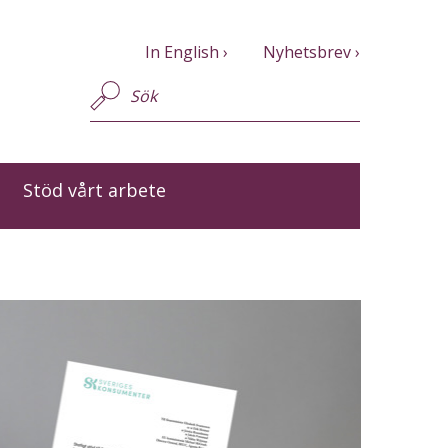
In English
Nyhetsbrev
Stöd vårt arbete