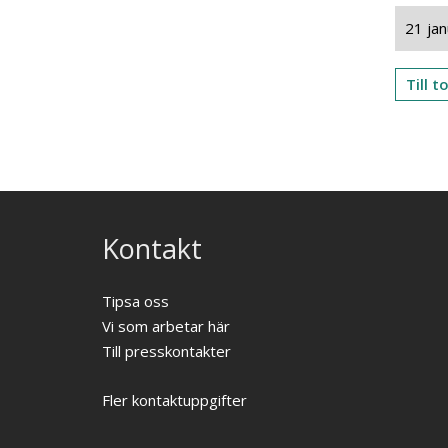
21 jan
Till 
Kontakt
Tipsa oss
Vi som arbetar här
Till presskontakter
Fler kontaktuppgifter