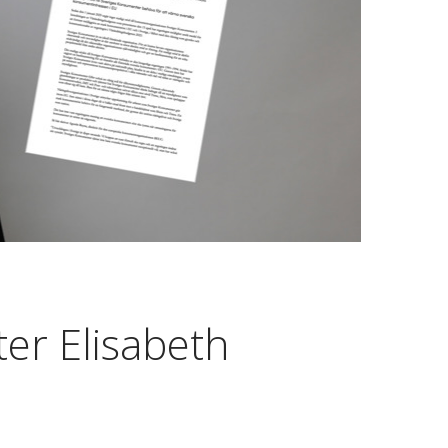
ter Elisabeth