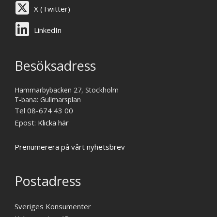
X (Twitter)
LinkedIn
Besöksadress
Hammarbybacken 27, Stockholm
T-bana: Gullmarsplan
Tel 08-674 43 00
Epost:
Klicka här
Prenumerera på vårt nyhetsbrev
Postadress
Sveriges Konsumenter