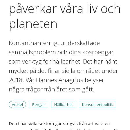
påverkar våra liv och
planeten
Kontanthantering, underskattade
samhällsproblem och dina sparpengar
som verktyg för hållbarhet. Det har hänt
mycket på det finansiella området under
2018. Vår Hannes Anagrius belyser
några frågor från året som gått.
Artikel
Pengar
Hållbarhet
Konsumentpolitik
Den finansiella sektorn går stegvis från att vara en