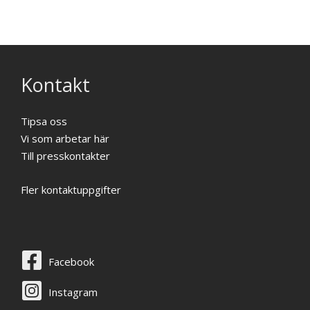
Kontakt
Tipsa oss
Vi som arbetar här
Till presskontakter
Fler kontaktuppgifter
Facebook
Instagram