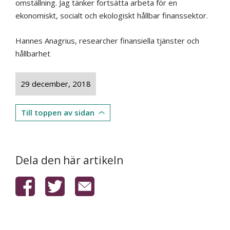
omställning. Jag tänker fortsätta arbeta för en
ekonomiskt, socialt och ekologiskt hållbar finanssektor.
Hannes Anagrius, researcher finansiella tjänster och
hållbarhet
29 december, 2018
Till toppen av sidan
Dela den här artikeln