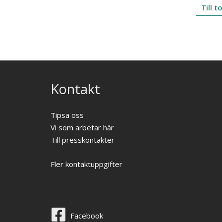
Till 
Kontakt
Tipsa oss
Vi som arbetar här
Till presskontakter
Fler kontaktuppgifter
Facebook