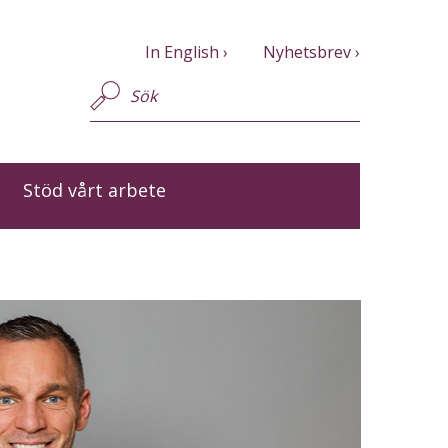
In English
Nyhetsbrev
Stöd vårt arbete