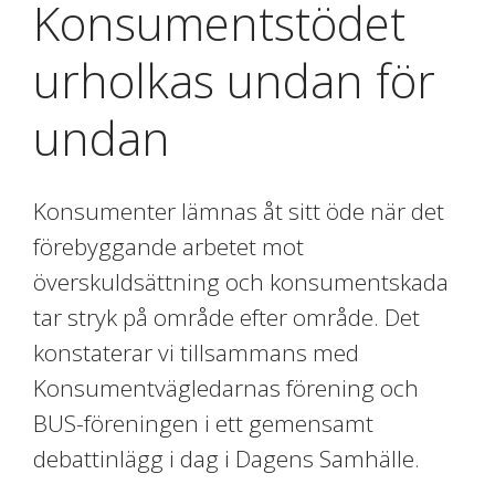
Konsumentstödet
urholkas undan för
undan
Konsumenter lämnas åt sitt öde när det
förebyggande arbetet mot
överskuldsättning och konsumentskada
tar stryk på område efter område. Det
konstaterar vi tillsammans med
Konsumentvägledarnas förening och
BUS-föreningen i ett gemensamt
debattinlägg i dag i Dagens Samhälle.