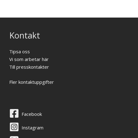
Kontakt
Tipsa oss
Vi som arbetar här
Till presskontakter
Fler kontaktuppgifter
Facebook
Instagram