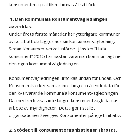
konsumenten i praktiken lämnas åt sitt öde.
1. Den kommunala konsumentvägledningen
avvecklas.
Under årets första månader har ytterligare kommuner
aviserat att de lägger ner sin konsumentvägledning.
Sedan Konsumentverket införde tjänsten ”Hallå
konsument” 2015 har nästan varannan kommun lagt ner
den egna konsumentvägledningen.
Konsumentvägledningen urholkas undan för undan. Och
Konsumentverket samlar inte längre in ärendedata för
den kvarvarande kommunala konsumentvägledningen.
Därmed redovisas inte längre konsumentvägledarnas
arbete av myndigheten. Detta gör i stället
organisationen Sveriges Konsumenter på eget initiativ.
2. Stödet till konsumentorganisationer skrotas.