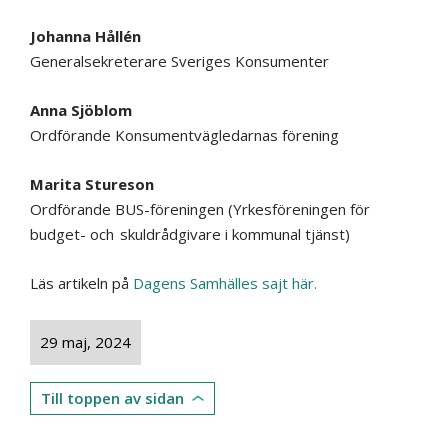
Johanna Hållén
Generalsekreterare Sveriges Konsumenter
Anna Sjöblom
Ordförande Konsumentvägledarnas förening
Marita Stureson
Ordförande BUS-föreningen (Yrkesföreningen för
budget- och skuldrådgivare i kommunal tjänst)
Läs artikeln på
Dagens Samhälles sajt här.
29 maj, 2024
Till toppen av sidan