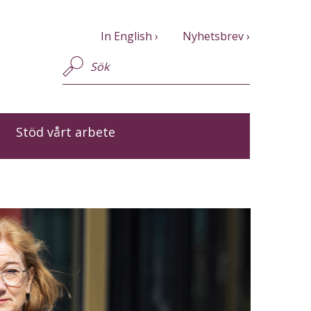
In English
Nyhetsbrev
Stöd vårt arbete