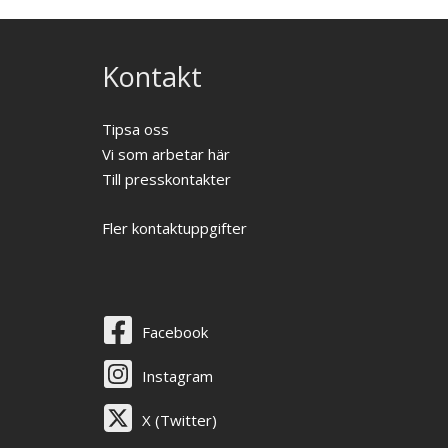
Kontakt
Tipsa oss
Vi som arbetar här
Till presskontakter
Fler kontaktuppgifter
Facebook
Instagram
X (Twitter)