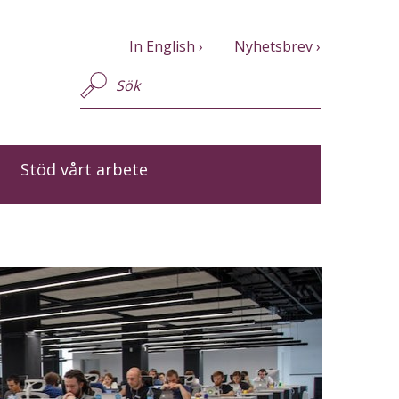
In English
Nyhetsbrev
Stöd vårt arbete