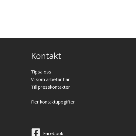
Kontakt
Tipsa oss
Vi som arbetar här
Till presskontakter
Fler kontaktuppgifter
Facebook