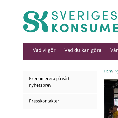
Vad vi gör
Vad du kan göra
Vår
Hem
N
Prenumerera på vårt
nyhetsbrev
Presskontakter