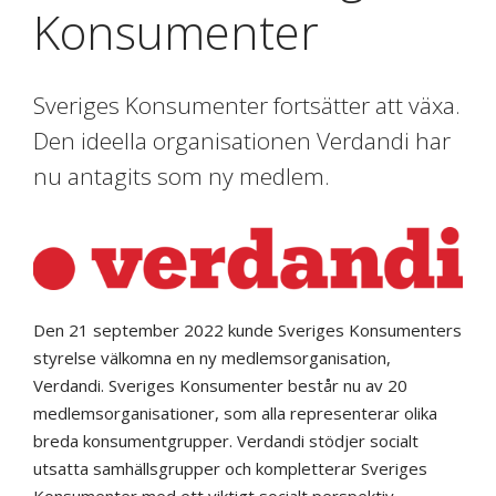
Konsumenter
Sveriges Konsumenter fortsätter att växa.
Den ideella organisationen Verdandi har
nu antagits som ny medlem.
Den 21 september 2022 kunde Sveriges Konsumenters
styrelse välkomna en ny medlemsorganisation,
Verdandi. Sveriges Konsumenter består nu av 20
medlemsorganisationer, som alla representerar olika
breda konsumentgrupper. Verdandi stödjer socialt
utsatta samhällsgrupper och kompletterar Sveriges