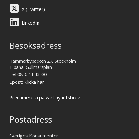
X (Twitter)
LinkedIn
Besöksadress
Hammarbybacken 27, Stockholm
T-bana: Gullmarsplan
Tel 08-674 43 00
Epost:
Klicka här
Prenumerera på vårt nyhetsbrev
Postadress
Sveriges Konsumenter