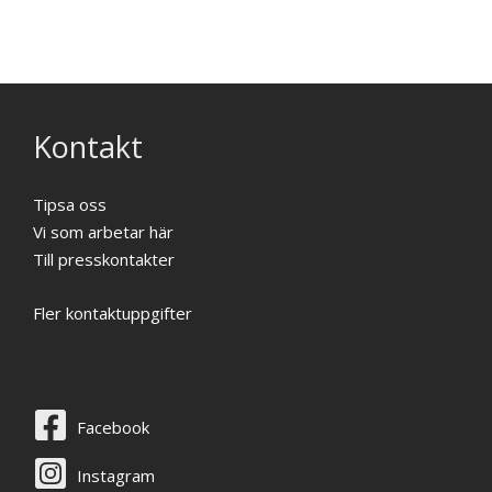
Kontakt
Tipsa oss
Vi som arbetar här
Till presskontakter
Fler kontaktuppgifter
Facebook
Instagram