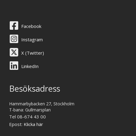
Facebook
Instagram
X (Twitter)
LinkedIn
Besöksadress
Hammarbybacken 27, Stockholm
T-bana: Gullmarsplan
Tel 08-674 43 00
Epost:
Klicka här