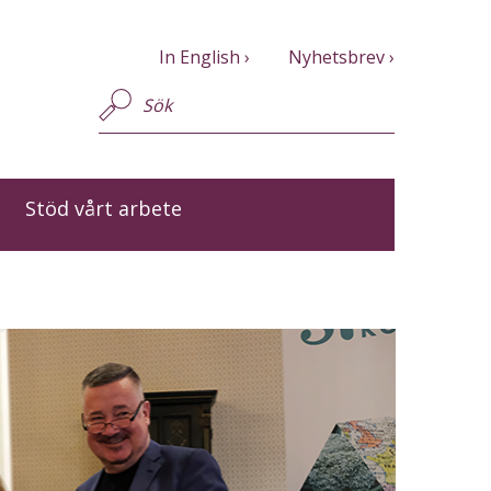
In English
Nyhetsbrev
Stöd vårt arbete