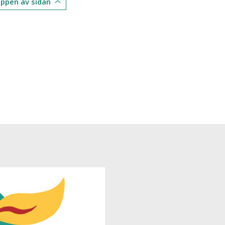
toppen av sidan