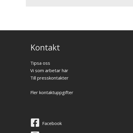
Kontakt
Tipsa oss
Vi som arbetar här
Till presskontakter
Fler kontaktuppgifter
Facebook